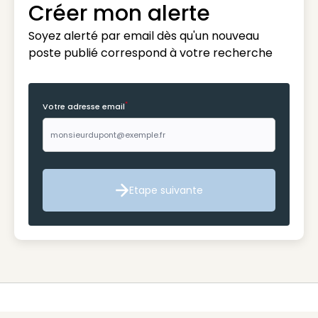
Créer mon alerte
Soyez alerté par email dès qu'un nouveau
poste publié correspond à votre recherche
*
Votre adresse email
Etape suivante
Etape suivante