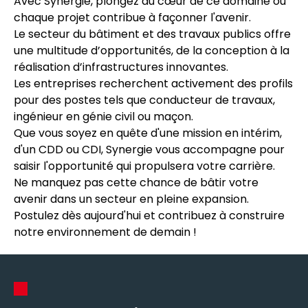
Avec Synergie, plongez au cœur de ce domaine où
chaque projet contribue à façonner l'avenir.
Le secteur du bâtiment et des travaux publics offre
une multitude d’opportunités, de la conception à la
réalisation d’infrastructures innovantes.
Les entreprises recherchent activement des profils
pour des postes tels que conducteur de travaux,
ingénieur en génie civil ou maçon.
Que vous soyez en quête d'une mission en intérim,
d'un CDD ou CDI, Synergie vous accompagne pour
saisir l'opportunité qui propulsera votre carrière.
Ne manquez pas cette chance de bâtir votre
avenir dans un secteur en pleine expansion.
Postulez dès aujourd'hui et contribuez à construire
notre environnement de demain !