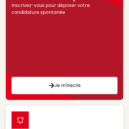
Inscrivez-vous pour déposer votre
candidature spontanée
Je m'inscris
label icon