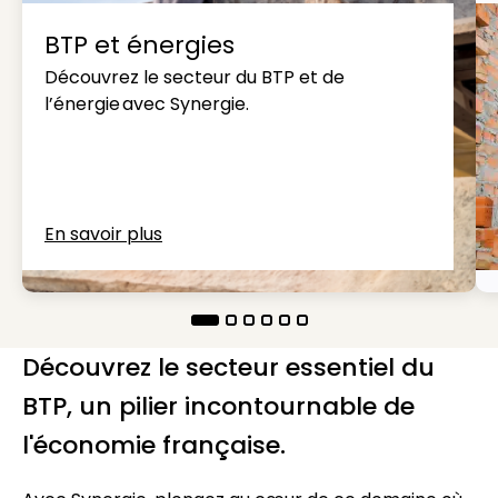
BTP et énergies
Découvrez le secteur du BTP et de
l’énergie avec Synergie.
En savoir plus
Découvrez le secteur essentiel du
BTP, un pilier incontournable de
l'économie française.