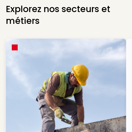
Explorez nos secteurs et
métiers