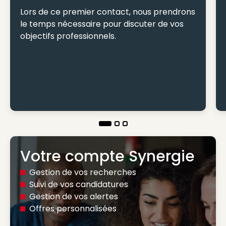
Lors de ce premier contact, nous prendrons
le temps nécessaire pour discuter de vos
objectifs professionnels.
Votre compte Synergie
Gestion de vos recherches
Suivi de vos candidatures
Gestion de vos alertes
Offres personnalisées