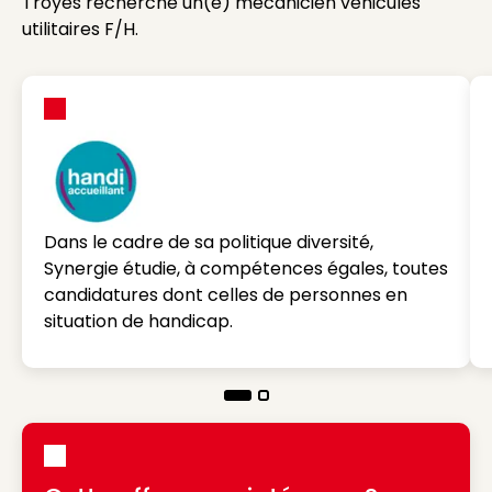
Troyes recherche un(e) mécanicien véhicules
utilitaires F/H.
Dans le cadre de sa politique diversité,
Synergie étudie, à compétences égales, toutes
candidatures dont celles de personnes en
situation de handicap.