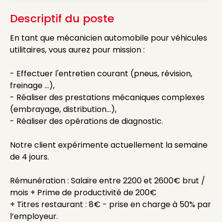
Descriptif du poste
En tant que mécanicien automobile pour véhicules
utilitaires, vous aurez pour mission :
- Effectuer l'entretien courant (pneus, révision,
freinage ...),
- Réaliser des prestations mécaniques complexes
(embrayage, distribution...),
- Réaliser des opérations de diagnostic.
Notre client expérimente actuellement la semaine
de 4 jours.
Rémunération : Salaire entre 2200 et 2600€ brut /
mois + Prime de productivité de 200€
+ Titres restaurant : 8€ - prise en charge à 50% par
l’employeur.