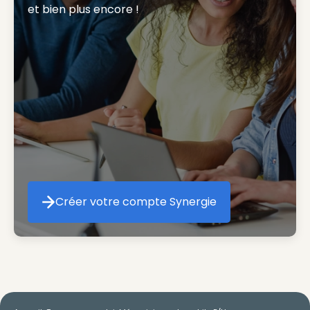
et bien plus encore ! 
Créer votre compte Synergie
Créer votre compte Synergie