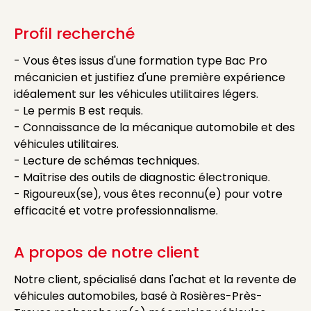
Profil recherché
- Vous êtes issus d'une formation type Bac Pro
mécanicien et justifiez d'une première expérience
idéalement sur les véhicules utilitaires légers.
- Le permis B est requis.
- Connaissance de la mécanique automobile et des
véhicules utilitaires.
- Lecture de schémas techniques.
- Maîtrise des outils de diagnostic électronique.
- Rigoureux(se), vous êtes reconnu(e) pour votre
efficacité et votre professionnalisme.
A propos de notre client
Notre client, spécialisé dans l'achat et la revente de
véhicules automobiles, basé à Rosières-Près-