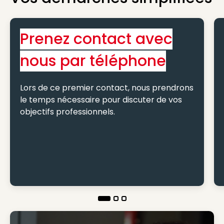
Prenez contact avec
nous par téléphone
Lors de ce premier contact, nous prendrons
le temps nécessaire pour discuter de vos
objectifs professionnels.