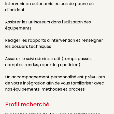
Intervenir en autonomie en cas de panne ou
d’incident
Assister les utilisateurs dans l’utilisation des
équipements
Rédiger les rapports d’intervention et renseigner
les dossiers techniques
Assurer le suivi administratif (temps passés,
comptes rendus, reporting quotidien)
Un accompagnement personnalisé est prévu lors
de votre intégration afin de vous familiariser avec
nos équipements, méthodes et process.
Profil recherché