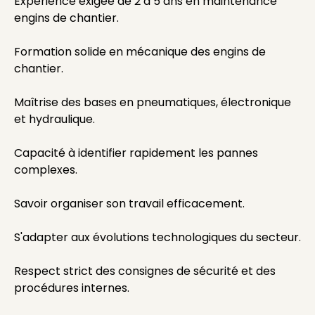
Expérience exigée de 2 à 5 ans en maintenance
engins de chantier.
Formation solide en mécanique des engins de
chantier.
Maîtrise des bases en pneumatiques, électronique
et hydraulique.
Capacité à identifier rapidement les pannes
complexes.
Savoir organiser son travail efficacement.
S'adapter aux évolutions technologiques du secteur.
Respect strict des consignes de sécurité et des
procédures internes.