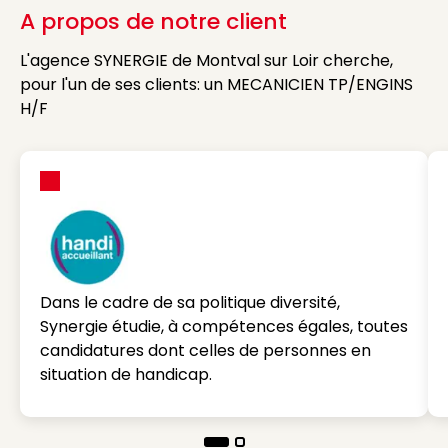
A propos de notre client
L'agence SYNERGIE de Montval sur Loir cherche,
pour l'un de ses clients: un MECANICIEN TP/ENGINS
H/F
Dans le cadre de sa politique diversité,
Synergie étudie, à compétences égales, toutes
candidatures dont celles de personnes en
situation de handicap.