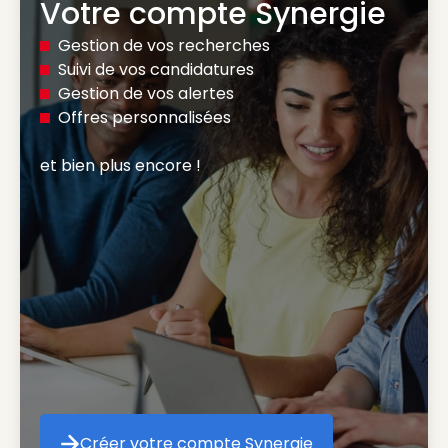
Votre compte Synergie
Gestion de vos recherches
Suivi de vos candidatures
Gestion de vos alertes
Offres personnalisées
et bien plus encore ! 
Créer votre compte Synergie