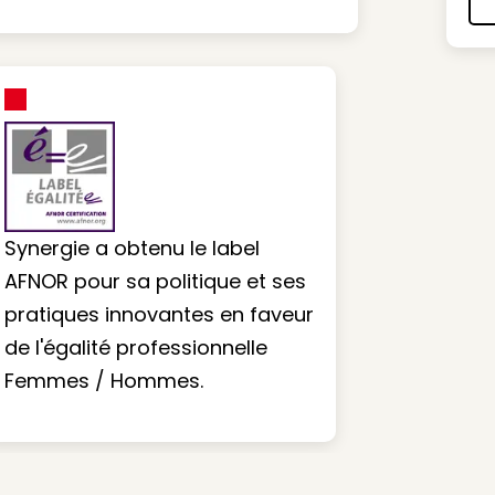
Synergie a obtenu le label
AFNOR pour sa politique et ses
pratiques innovantes en faveur
de l'égalité professionnelle
Femmes / Hommes.