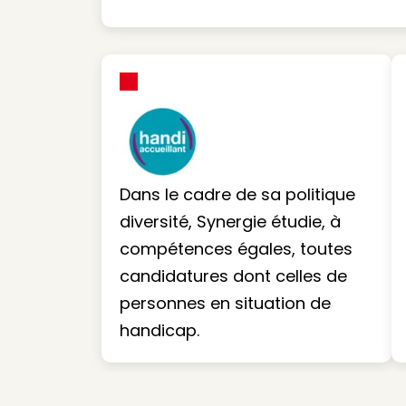
Dans le cadre de sa politique
diversité, Synergie étudie, à
compétences égales, toutes
candidatures dont celles de
personnes en situation de
handicap.