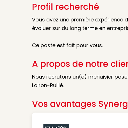
Profil recherché
Vous avez une première expérience 
évoluer sur du long terme en entrepri
Ce poste est fait pour vous.
A propos de notre clie
Nous recrutons un(e) menuisier pose
Loiron-Ruillé.
Vos avantages Synerg