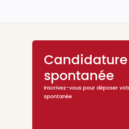
Candidature
spontanée
Inscrivez-vous pour déposer vot
spontanée