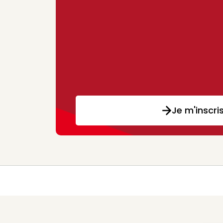
Je m'inscri