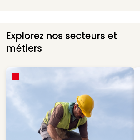
Explorez nos secteurs et
métiers