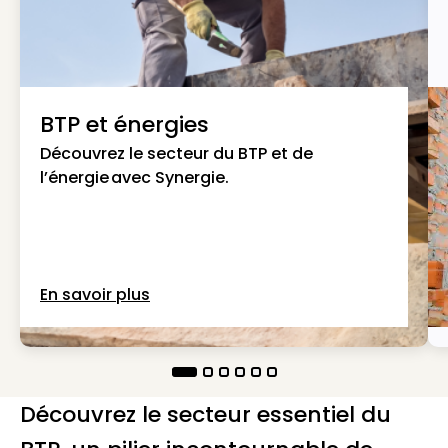
BTP et énergies
Découvrez le secteur du BTP et de
l’énergie avec Synergie.
En savoir plus
Découvrez le secteur essentiel du