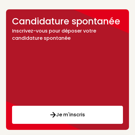
Candidature spontanée
Inscrivez-vous pour déposer votre
candidature spontanée
Je m'inscris