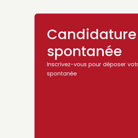
Candidature
spontanée
Inscrivez-vous pour déposer vot
spontanée