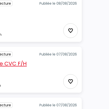
tecture
Publiée le 08/08/2026
Ajouter aux favori
m
tecture
Publiée le 07/08/2026
e CVC F/H
Ajouter aux favori
m
tecture
Publiée le 07/08/2026