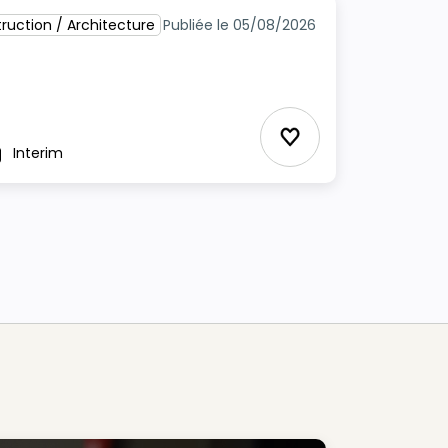
ruction / Architecture
Publiée le 05/08/2026
Ajouter aux Favor
Interim
pe