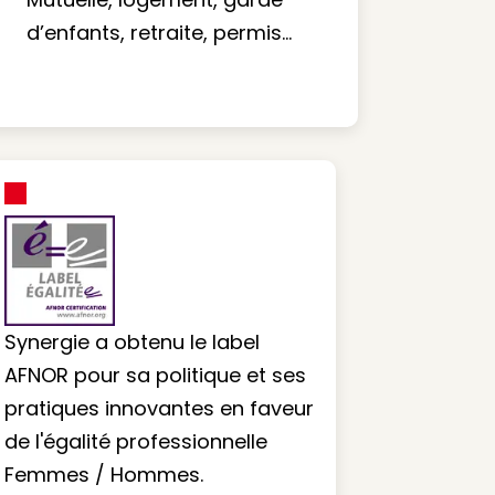
d’enfants, retraite, permis…
Synergie a obtenu le label
AFNOR pour sa politique et ses
pratiques innovantes en faveur
de l'égalité professionnelle
Femmes / Hommes.