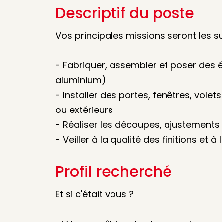
Descriptif du poste
Vos principales missions seront les su
- Fabriquer, assembler et poser des 
aluminium)
- Installer des portes, fenêtres, vol
ou extérieurs
- Réaliser les découpes, ajustements 
- Veiller à la qualité des finitions et 
Profil recherché
Et si c'était vous ?