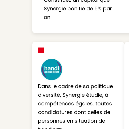
Synergie bonifie de 6% par
an.
Dans le cadre de sa politique
diversité, Synergie étudie, à
compétences égales, toutes
candidatures dont celles de
personnes en situation de