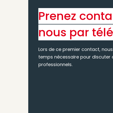
Prenez conta
nous par tél
Lors de ce premier contact, nous
temps nécessaire pour discuter d
professionnels.