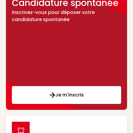
Candidature spontanée
Inscrivez-vous pour déposer votre
candidature spontanée
Je m'inscris