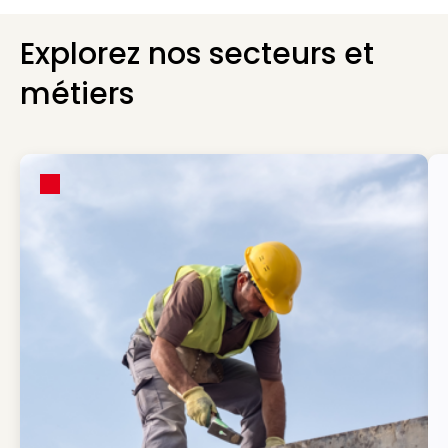
Explorez nos secteurs et
métiers