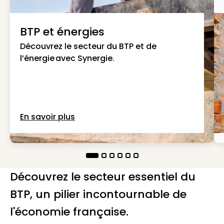
BTP et énergies
Découvrez le secteur du BTP et de
l’énergie avec Synergie.
En savoir plus
Découvrez le secteur essentiel du
BTP, un pilier incontournable de
l'économie française.