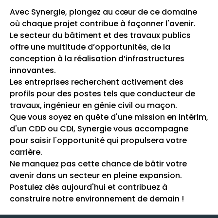
Avec Synergie, plongez au cœur de ce domaine
où chaque projet contribue à façonner l'avenir.
Le secteur du bâtiment et des travaux publics
offre une multitude d’opportunités, de la
conception à la réalisation d’infrastructures
innovantes.
Les entreprises recherchent activement des
profils pour des postes tels que conducteur de
travaux, ingénieur en génie civil ou maçon.
Que vous soyez en quête d'une mission en intérim,
d'un CDD ou CDI, Synergie vous accompagne
pour saisir l'opportunité qui propulsera votre
carrière.
Ne manquez pas cette chance de bâtir votre
avenir dans un secteur en pleine expansion.
Postulez dès aujourd'hui et contribuez à
construire notre environnement de demain !