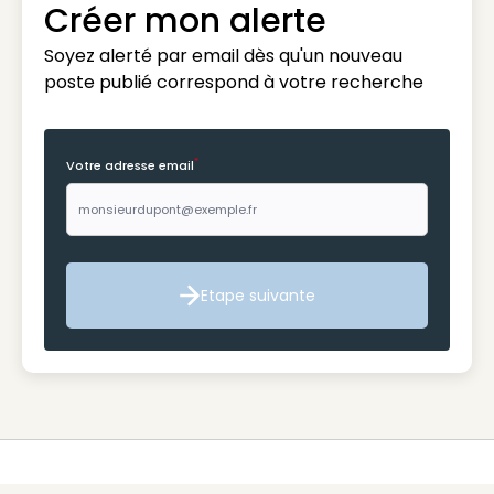
Créer mon alerte
Soyez alerté par email dès qu'un nouveau
poste publié correspond à votre recherche
*
Votre adresse email
Etape suivante
Etape suivante