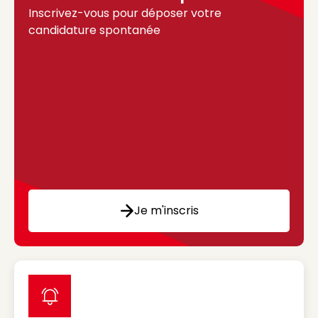
Inscrivez-vous pour déposer votre
candidature spontanée
Je m'inscris
label icon