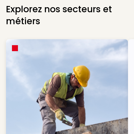
Explorez nos secteurs et
métiers