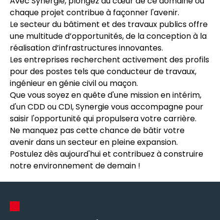
Avec Synergie, plongez au cœur de ce domaine où
chaque projet contribue à façonner l'avenir.
Le secteur du bâtiment et des travaux publics offre
une multitude d’opportunités, de la conception à la
réalisation d’infrastructures innovantes.
Les entreprises recherchent activement des profils
pour des postes tels que conducteur de travaux,
ingénieur en génie civil ou maçon.
Que vous soyez en quête d'une mission en intérim,
d'un CDD ou CDI, Synergie vous accompagne pour
saisir l'opportunité qui propulsera votre carrière.
Ne manquez pas cette chance de bâtir votre
avenir dans un secteur en pleine expansion.
Postulez dès aujourd'hui et contribuez à construire
notre environnement de demain !