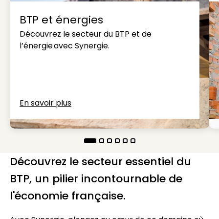
BTP et énergies
Découvrez le secteur du BTP et de
l’énergie avec Synergie.
En savoir plus
Découvrez le secteur essentiel du
BTP, un pilier incontournable de
l'économie française.