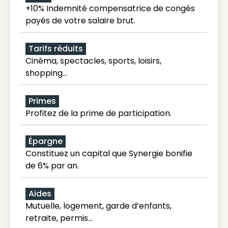
+10% Indemnité compensatrice de congés
payés de votre salaire brut.
Tarifs réduits
Cinéma, spectacles, sports, loisirs,
shopping...
Primes
Profitez de la prime de participation.
Épargne
Constituez un capital que Synergie bonifie
de 6% par an.
Aides
Mutuelle, logement, garde d’enfants,
retraite, permis…