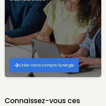
Créer votre compte Synergie
Créer votre compte Synergie
Connaissez-vous ces