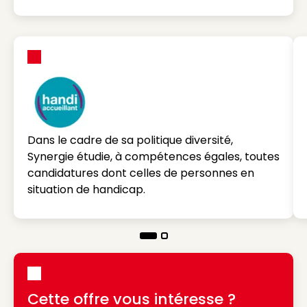
Dans le cadre de sa politique diversité,
Synergie étudie, à compétences égales, toutes
candidatures dont celles de personnes en
situation de handicap.
Cette offre vous intéresse ?