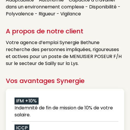
dans un environnement complexe - Disponibilité -
Polyvalence - Rigueur - Vigilance
A propos de notre client
Votre agence d’emploi Synergie Bethune
recherche des personnes impliquées, rigoureuses
et actives pour un poste de MENUISIER POSEUR F/H
sur le secteur de Sailly sur la Lys.
Vos avantages Synergie
IFM +10%
Indemnité de fin de mission de 10% de votre
salaire.
ICCP