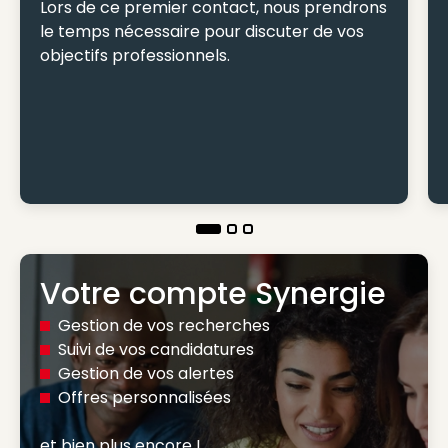
Lors de ce premier contact, nous prendrons
le temps nécessaire pour discuter de vos
objectifs professionnels.
Votre compte Synergie
Gestion de vos recherches
Suivi de vos candidatures
Gestion de vos alertes
Offres personnalisées
et bien plus encore ! 