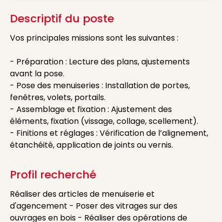
Descriptif du poste
Vos principales missions sont les suivantes :
- Préparation : Lecture des plans, ajustements
avant la pose.
- Pose des menuiseries : Installation de portes,
fenêtres, volets, portails.
- Assemblage et fixation : Ajustement des
éléments, fixation (vissage, collage, scellement).
- Finitions et réglages : Vérification de l’alignement,
étanchéité, application de joints ou vernis.
Profil recherché
Réaliser des articles de menuiserie et
d'agencement - Poser des vitrages sur des
ouvrages en bois - Réaliser des opérations de