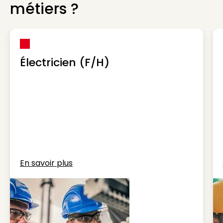
métiers ?
Électricien (F/H)
En savoir plus