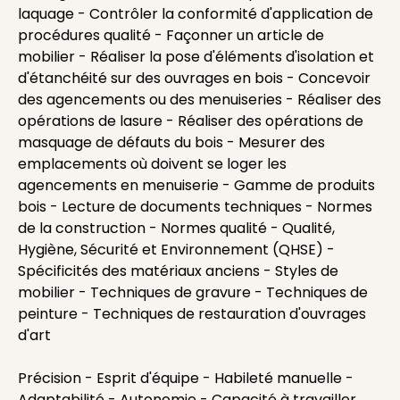
laquage - Contrôler la conformité d'application de
procédures qualité - Façonner un article de
mobilier - Réaliser la pose d'éléments d'isolation et
d'étanchéité sur des ouvrages en bois - Concevoir
des agencements ou des menuiseries - Réaliser des
opérations de lasure - Réaliser des opérations de
masquage de défauts du bois - Mesurer des
emplacements où doivent se loger les
agencements en menuiserie - Gamme de produits
bois - Lecture de documents techniques - Normes
de la construction - Normes qualité - Qualité,
Hygiène, Sécurité et Environnement (QHSE) -
Spécificités des matériaux anciens - Styles de
mobilier - Techniques de gravure - Techniques de
peinture - Techniques de restauration d'ouvrages
d'art
Précision - Esprit d'équipe - Habileté manuelle -
Adaptabilité - Autonomie - Capacité à travailler