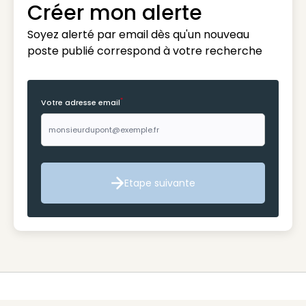
Créer mon alerte
Soyez alerté par email dès qu'un nouveau
poste publié correspond à votre recherche
*
Votre adresse email
Etape suivante
Etape suivante