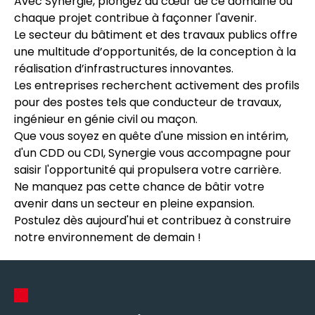
Avec Synergie, plongez au cœur de ce domaine où
chaque projet contribue à façonner l'avenir.
Le secteur du bâtiment et des travaux publics offre
une multitude d’opportunités, de la conception à la
réalisation d’infrastructures innovantes.
Les entreprises recherchent activement des profils
pour des postes tels que conducteur de travaux,
ingénieur en génie civil ou maçon.
Que vous soyez en quête d'une mission en intérim,
d'un CDD ou CDI, Synergie vous accompagne pour
saisir l'opportunité qui propulsera votre carrière.
Ne manquez pas cette chance de bâtir votre
avenir dans un secteur en pleine expansion.
Postulez dès aujourd'hui et contribuez à construire
notre environnement de demain !