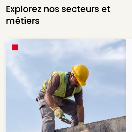
Explorez nos secteurs et
métiers