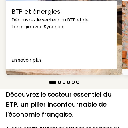
BTP et énergies
Découvrez le secteur du BTP et de
l’énergie avec Synergie.
En savoir plus
Découvrez le secteur essentiel du
BTP, un pilier incontournable de
l'économie française.