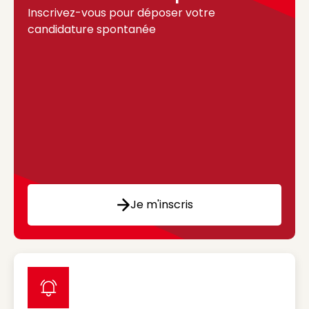
Inscrivez-vous pour déposer votre
candidature spontanée
Je m'inscris
label icon