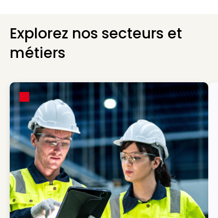
Explorez nos secteurs et
métiers