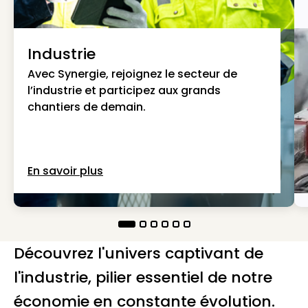
Industrie
Avec Synergie, rejoignez le secteur de
l’industrie et participez aux grands
chantiers de demain.
En savoir plus
Découvrez l'univers captivant de
l'industrie, pilier essentiel de notre
économie en constante évolution.