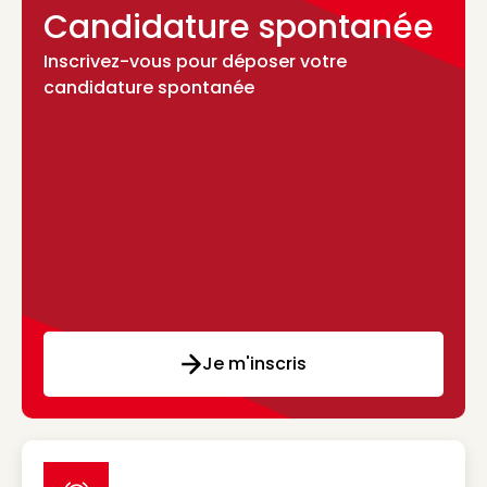
Candidature spontanée
Inscrivez-vous pour déposer votre
candidature spontanée
Je m'inscris