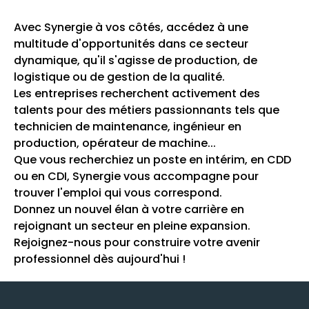
Avec Synergie à vos côtés, accédez à une
multitude d'opportunités dans ce secteur
dynamique, qu'il s'agisse de production, de
logistique ou de gestion de la qualité.
Les entreprises recherchent activement des
talents pour des métiers passionnants tels que
technicien de maintenance, ingénieur en
production, opérateur de machine...
Que vous recherchiez un poste en intérim, en CDD
ou en CDI, Synergie vous accompagne pour
trouver l'emploi qui vous correspond.
Donnez un nouvel élan à votre carrière en
rejoignant un secteur en pleine expansion.
Rejoignez-nous pour construire votre avenir
professionnel dès aujourd'hui !