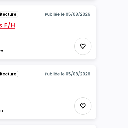
itecture
Publiée le 05/08/2026
s F/H
Ajouter aux favor
im
itecture
Publiée le 05/08/2026
Ajouter aux favor
im