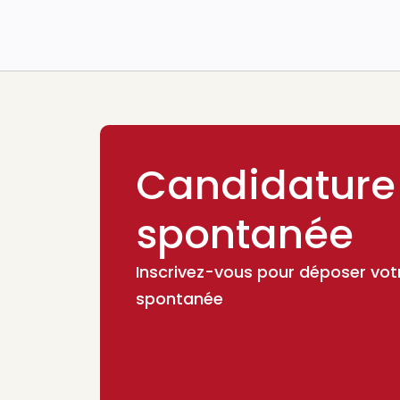
Candidature
spontanée
Inscrivez-vous pour déposer vot
spontanée