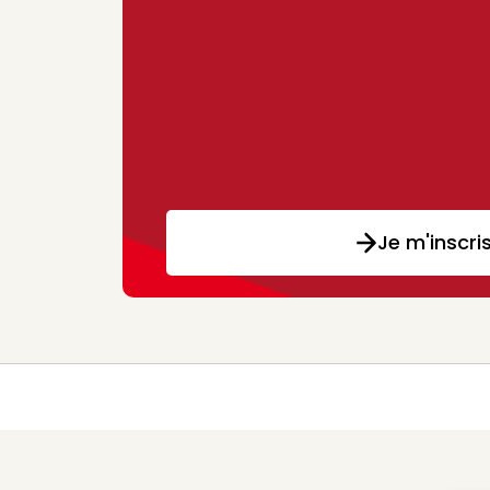
Je m'inscri