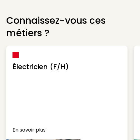
Connaissez-vous ces
métiers ?
Électricien (F/H)
En savoir plus