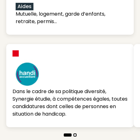
Aides
Mutuelle, logement, garde d’enfants,
retraite, permis…
Dans le cadre de sa politique diversité,
Synergie étudie, à compétences égales, toutes
candidatures dont celles de personnes en
situation de handicap.