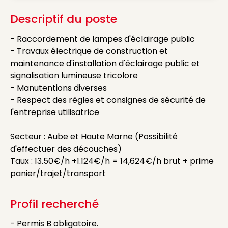
Descriptif du poste
- Raccordement de lampes d'éclairage public
- Travaux électrique de construction et
maintenance d'installation d'éclairage public et
signalisation lumineuse tricolore
- Manutentions diverses
- Respect des règles et consignes de sécurité de
l'entreprise utilisatrice
Secteur : Aube et Haute Marne (Possibilité
d'effectuer des découches)
Taux : 13.50€/h +1.124€/h = 14,624€/h brut + prime
panier/trajet/transport
Profil recherché
- Permis B obligatoire.