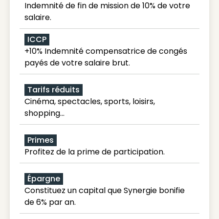
Indemnité de fin de mission de 10% de votre
salaire.
ICCP
+10% Indemnité compensatrice de congés
payés de votre salaire brut.
Tarifs réduits
Cinéma, spectacles, sports, loisirs,
shopping...
Primes
Profitez de la prime de participation.
Épargne
Constituez un capital que Synergie bonifie
de 6% par an.