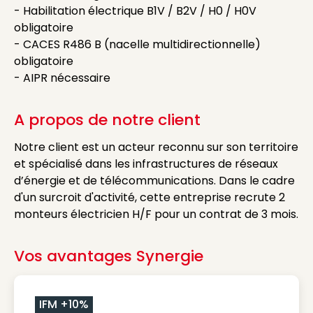
- Habilitation électrique B1V / B2V / H0 / H0V
obligatoire
- CACES R486 B (nacelle multidirectionnelle)
obligatoire
- AIPR nécessaire
A propos de notre client
Notre client est un acteur reconnu sur son territoire
et spécialisé dans les infrastructures de réseaux
d’énergie et de télécommunications. Dans le cadre
d'un surcroit d'activité, cette entreprise recrute 2
monteurs électricien H/F pour un contrat de 3 mois.
Vos avantages Synergie
IFM +10%