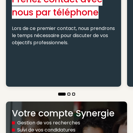
nous par téléphone
Lors de ce premier contact, nous prendrons
le temps nécessaire pour discuter de vos
objectifs professionnels.
Votre compte Synergie
Gestion de vos recherches
Suivi de vos candidatures