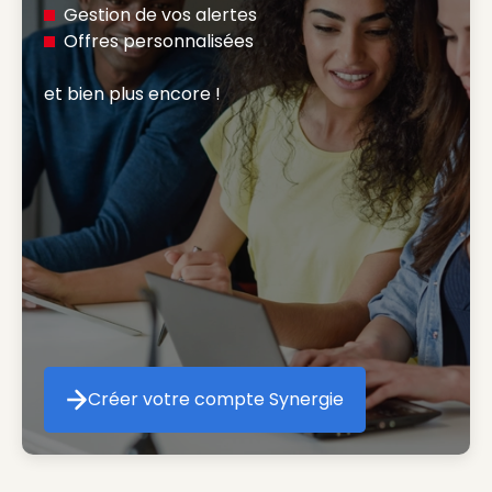
Gestion de vos alertes
Offres personnalisées
et bien plus encore ! 
Créer votre compte Synergie
Créer votre compte Synergie