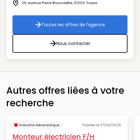
29, avenue Pierre Brossolette
,
10000
Troyes
Icône adresse
Toutes les offres de l'agence
Toutes les offres de l'agenc
Nous contacter
Nous contacter
Autres offres liées à votre
recherche
Industrie Aéronautique
Publiée le 27/05/2026
Monteur électricien F/H