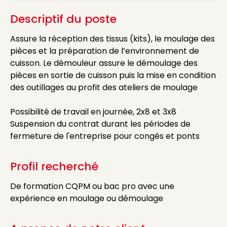
Descriptif du poste
Assure la réception des tissus (kits), le moulage des
pièces et la préparation de l’environnement de
cuisson. Le démouleur assure le démoulage des
pièces en sortie de cuisson puis la mise en condition
des outillages au profit des ateliers de moulage
Possibilité de travail en journée, 2x8 et 3x8
Suspension du contrat durant les périodes de
fermeture de l'entreprise pour congés et ponts
Profil recherché
De formation CQPM ou bac pro avec une
expérience en moulage ou démoulage