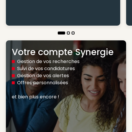
Votre compte Synergie
Gestion de vos recherches
Suivi de vos candidatures
Gestion de vos alertes
Offres personnalisées
et bien plus encore ! 