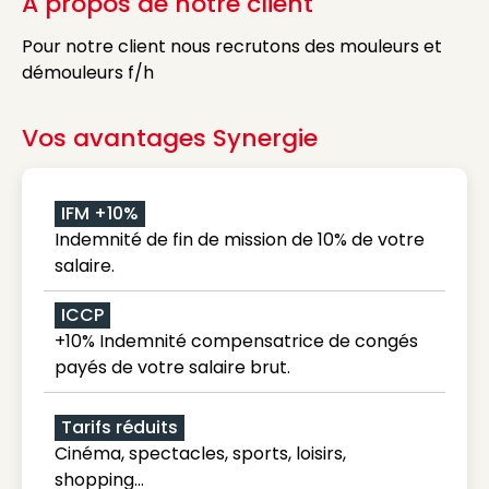
A propos de notre client
Pour notre client nous recrutons des mouleurs et
démouleurs f/h
Vos avantages Synergie
IFM +10%
Indemnité de fin de mission de 10% de votre
salaire.
ICCP
+10% Indemnité compensatrice de congés
payés de votre salaire brut.
Tarifs réduits
Cinéma, spectacles, sports, loisirs,
shopping...