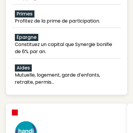
Primes
Profitez de la prime de participation.
Épargne
Constituez un capital que Synergie bonifie
de 6% par an.
Aides
Mutuelle, logement, garde d’enfants,
retraite, permis…