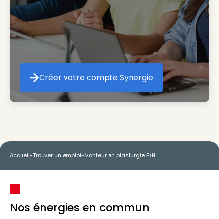
Créer votre compte Synergie
Créer votre compte Synergie
Accueil
-
Trouver un emploi
-
Monteur en plasturgie F/H
Nos énergies en commun