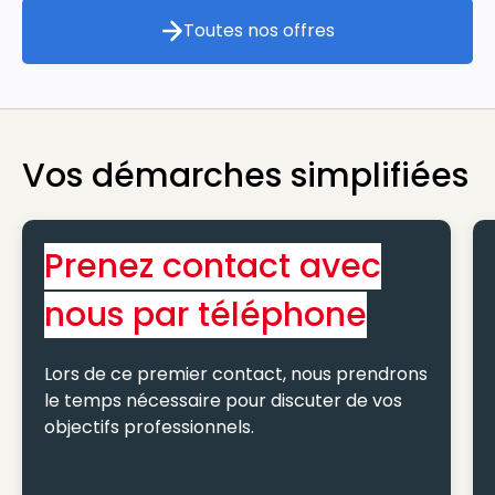
Toutes nos offres
Toutes nos offres
Vos démarches simplifiées
Prenez contact avec
nous par téléphone
Lors de ce premier contact, nous prendrons
le temps nécessaire pour discuter de vos
objectifs professionnels.