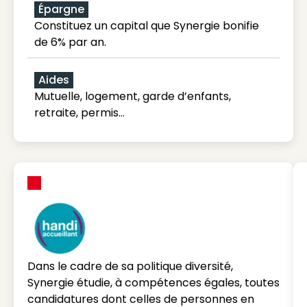
Épargne
Constituez un capital que Synergie bonifie
de 6% par an.
Aides
Mutuelle, logement, garde d’enfants,
retraite, permis…
Dans le cadre de sa politique diversité,
Synergie étudie, à compétences égales, toutes
candidatures dont celles de personnes en