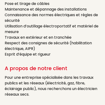
Pose et tirage de câbles
Maintenance et dépannage des installations
Connaissance des normes électriques et règles de
sécurité
Utilisation d’outillage électroportatif et matériel de
mesure
Travaux en extérieur et en tranchée
Respect des consignes de sécurité (habilitation
électrique, AIPR)
Esprit d’équipe et rigueur
A propos de notre client
Pour une entreprise spécialisée dans les travaux
publics et les réseaux (électricité, gaz, fibre,
éclairage public), nous recherchons un électricien
réseaux secs.