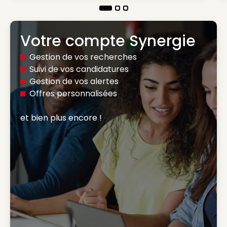
Votre compte Synergie
Gestion de vos recherches
Suivi de vos candidatures
Gestion de vos alertes
Offres personnalisées
et bien plus encore ! 