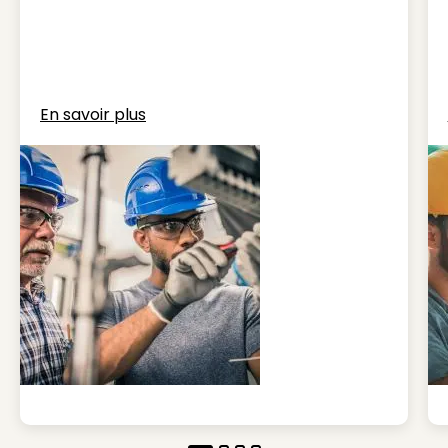
En savoir plus