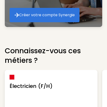
Créer votre compte Synergie
Créer votre compte Synergie
Connaissez-vous ces
métiers ?
Électricien (F/H)