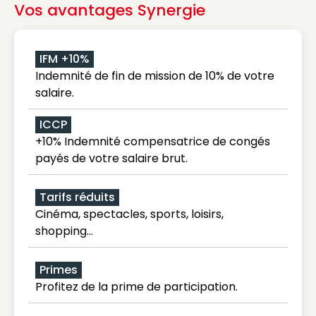
Vos avantages Synergie
IFM +10%
Indemnité de fin de mission de 10% de votre
salaire.
ICCP
+10% Indemnité compensatrice de congés
payés de votre salaire brut.
Tarifs réduits
Cinéma, spectacles, sports, loisirs,
shopping...
Primes
Profitez de la prime de participation.