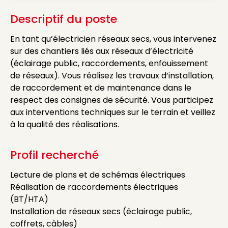
Descriptif du poste
En tant qu’électricien réseaux secs, vous intervenez
sur des chantiers liés aux réseaux d’électricité
(éclairage public, raccordements, enfouissement
de réseaux). Vous réalisez les travaux d’installation,
de raccordement et de maintenance dans le
respect des consignes de sécurité. Vous participez
aux interventions techniques sur le terrain et veillez
à la qualité des réalisations.
Profil recherché
Lecture de plans et de schémas électriques
Réalisation de raccordements électriques
(BT/HTA)
Installation de réseaux secs (éclairage public,
coffrets, câbles)