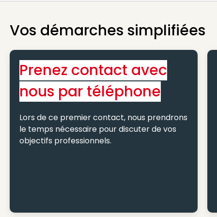
Vos démarches simplifiées
Prenez contact avec
nous par téléphone
Lors de ce premier contact, nous prendrons
le temps nécessaire pour discuter de vos
objectifs professionnels.