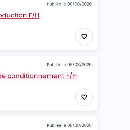
Publiée le 08/08/2026
oduction F/H
Ajouter aux favori
Publiée le 08/08/2026
e conditionnement F/H
Ajouter aux favori
Publiée le 08/08/2026