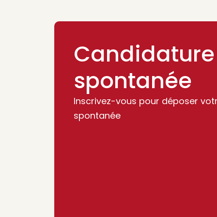
Candidature
spontanée
Inscrivez-vous pour déposer vot
spontanée