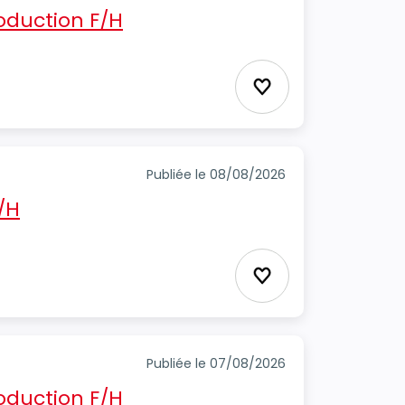
oduction F/H
Ajouter aux favori
Publiée le 08/08/2026
/H
Ajouter aux favori
Publiée le 07/08/2026
oduction F/H