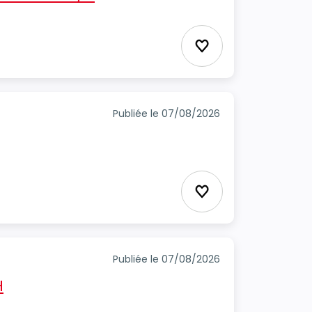
Ajouter aux favori
Publiée le 07/08/2026
Ajouter aux favori
Publiée le 07/08/2026
H