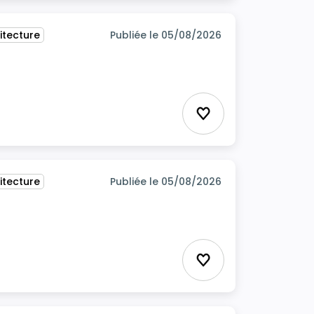
itecture
Publiée le 05/08/2026
Ajouter aux favor
itecture
Publiée le 05/08/2026
Ajouter aux favor