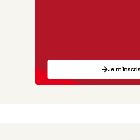
Je m'inscri