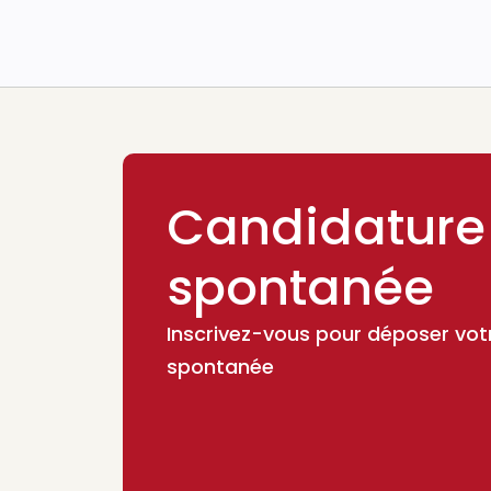
Candidature
spontanée
Inscrivez-vous pour déposer vot
spontanée