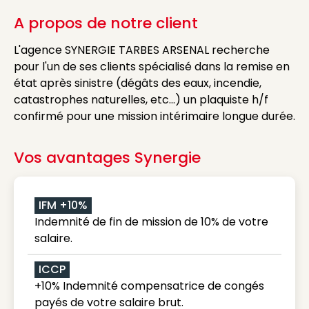
A propos de notre client
L'agence SYNERGIE TARBES ARSENAL recherche
pour l'un de ses clients spécialisé dans la remise en
état après sinistre (dégâts des eaux, incendie,
catastrophes naturelles, etc...) un plaquiste h/f
confirmé pour une mission intérimaire longue durée.
Vos avantages Synergie
IFM +10%
Indemnité de fin de mission de 10% de votre
salaire.
ICCP
+10% Indemnité compensatrice de congés
payés de votre salaire brut.