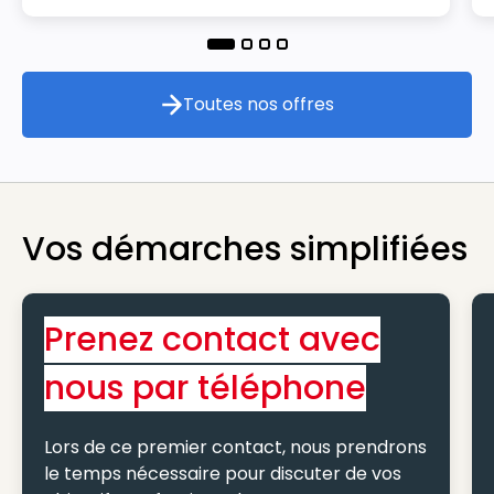
Toutes nos offres
Toutes nos offres
Vos démarches simplifiées
Prenez contact avec
nous par téléphone
Lors de ce premier contact, nous prendrons
le temps nécessaire pour discuter de vos