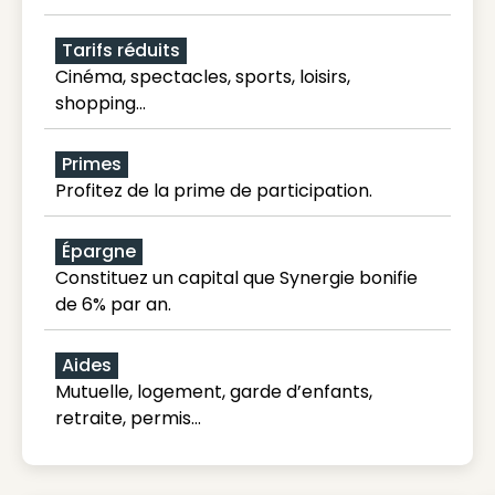
Tarifs réduits
Cinéma, spectacles, sports, loisirs,
shopping...
Primes
Profitez de la prime de participation.
Épargne
Constituez un capital que Synergie bonifie
de 6% par an.
Aides
Mutuelle, logement, garde d’enfants,
retraite, permis…