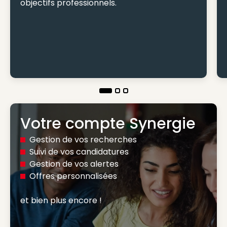
objectifs professionnels.
Votre compte Synergie
Gestion de vos recherches
Suivi de vos candidatures
Gestion de vos alertes
Offres personnalisées
et bien plus encore ! 