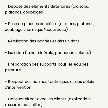
- Dépose des éléments détériorés (cloisons,
plafonds, doublages)
- Pose de plaques de plâtre (cloisons, plafonds,
doublage thermique/acoustique)
- Réalisation des bandes et des finitions
- Isolation (laine minérale, panneaux isolants)
- Préparation des supports pour les équipes
peinture
- Respect des normes techniques et des délais
d’intervention
- Contact direct avec les clients (explications,
rassurer, conseiller)