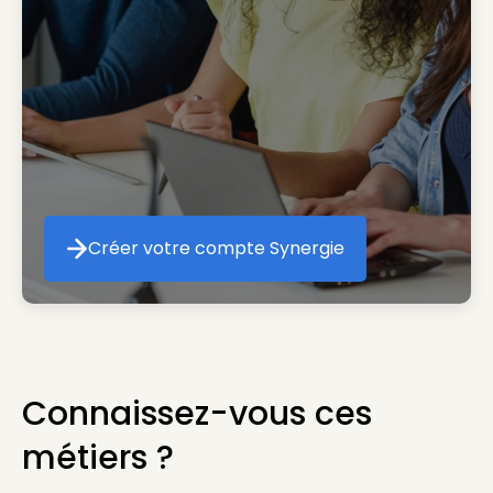
Créer votre compte Synergie
Créer votre compte Synergie
Connaissez-vous ces
métiers ?