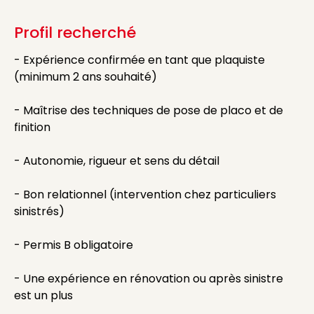
Profil recherché
- Expérience confirmée en tant que plaquiste
(minimum 2 ans souhaité)
- Maîtrise des techniques de pose de placo et de
finition
- Autonomie, rigueur et sens du détail
- Bon relationnel (intervention chez particuliers
sinistrés)
- Permis B obligatoire
- Une expérience en rénovation ou après sinistre
est un plus