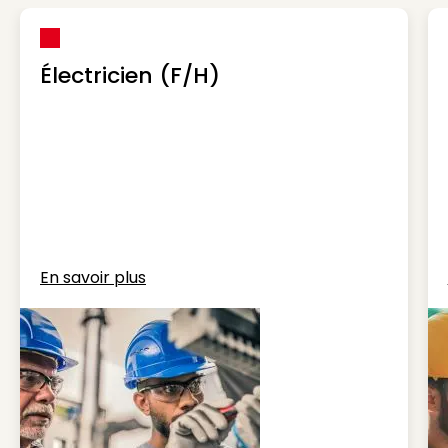
Électricien (F/H)
En savoir plus