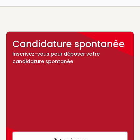
Candidature spontanée
Inscrivez-vous pour déposer votre
candidature spontanée