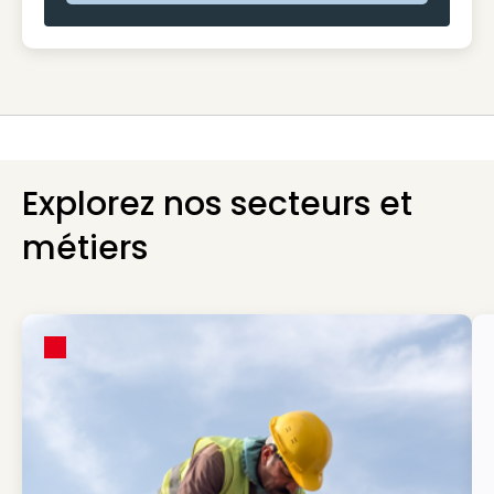
Explorez nos secteurs et
métiers