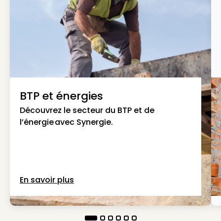
BTP et énergies
Découvrez le secteur du BTP et de
l’énergie avec Synergie.
En savoir plus