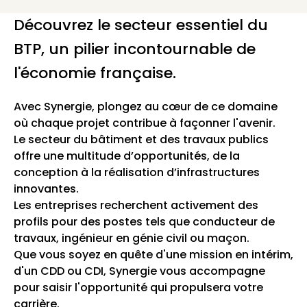
Découvrez le secteur essentiel du
BTP, un pilier incontournable de
l'économie française.
Avec Synergie, plongez au cœur de ce domaine
où chaque projet contribue à façonner l'avenir.
Le secteur du bâtiment et des travaux publics
offre une multitude d’opportunités, de la
conception à la réalisation d’infrastructures
innovantes.
Les entreprises recherchent activement des
profils pour des postes tels que conducteur de
travaux, ingénieur en génie civil ou maçon.
Que vous soyez en quête d'une mission en intérim,
d'un CDD ou CDI, Synergie vous accompagne
pour saisir l'opportunité qui propulsera votre
carrière.