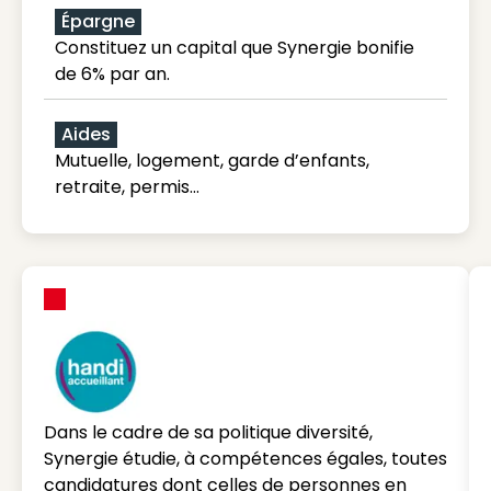
Épargne
Constituez un capital que Synergie bonifie
de 6% par an.
Aides
Mutuelle, logement, garde d’enfants,
retraite, permis…
Dans le cadre de sa politique diversité,
Synergie étudie, à compétences égales, toutes
candidatures dont celles de personnes en