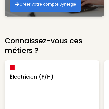
Créer votre compte Synergie
Créer votre compte Synergie
Connaissez-vous ces
métiers ?
Électricien (F/H)