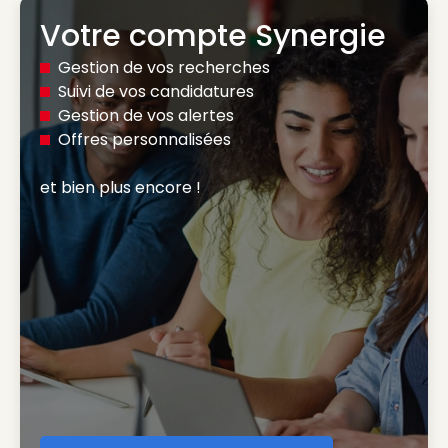
Votre compte Synergie
Gestion de vos recherches
Suivi de vos candidatures
Gestion de vos alertes
Offres personnalisées
et bien plus encore ! 