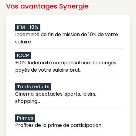
Vos avantages Synergie
IFM +10%
Indemnité de fin de mission de 10% de votre
salaire.
ICCP
+10% Indemnité compensatrice de congés
payés de votre salaire brut.
Tarifs réduits
Cinéma, spectacles, sports, loisirs,
shopping...
Primes
Profitez de la prime de participation.