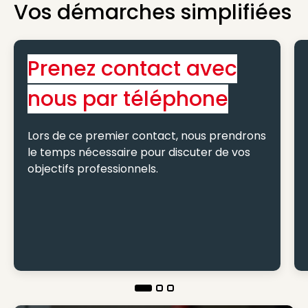
Vos démarches simplifiées
Prenez contact avec
nous par téléphone
Lors de ce premier contact, nous prendrons
le temps nécessaire pour discuter de vos
objectifs professionnels.