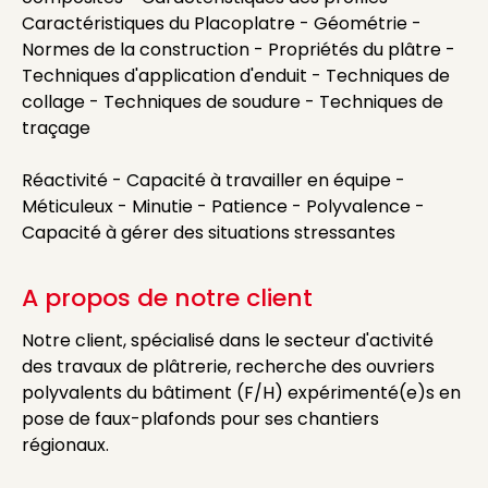
Caractéristiques du Placoplatre - Géométrie -
Normes de la construction - Propriétés du plâtre -
Techniques d'application d'enduit - Techniques de
collage - Techniques de soudure - Techniques de
traçage
Réactivité - Capacité à travailler en équipe -
Méticuleux - Minutie - Patience - Polyvalence -
Capacité à gérer des situations stressantes
A propos de notre client
Notre client, spécialisé dans le secteur d'activité
des travaux de plâtrerie, recherche des ouvriers
polyvalents du bâtiment (F/H) expérimenté(e)s en
pose de faux-plafonds pour ses chantiers
régionaux.