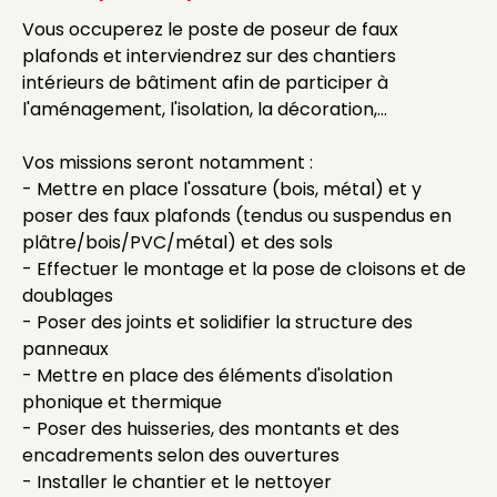
Vous occuperez le poste de poseur de faux
plafonds et interviendrez sur des chantiers
intérieurs de bâtiment afin de participer à
l'aménagement, l'isolation, la décoration,...
Vos missions seront notamment :
- Mettre en place l'ossature (bois, métal) et y
poser des faux plafonds (tendus ou suspendus en
plâtre/bois/PVC/métal) et des sols
- Effectuer le montage et la pose de cloisons et de
doublages
- Poser des joints et solidifier la structure des
panneaux
- Mettre en place des éléments d'isolation
phonique et thermique
- Poser des huisseries, des montants et des
encadrements selon des ouvertures
- Installer le chantier et le nettoyer