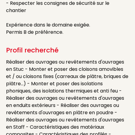
- Respecter les consignes de sécurité sur le
chantier
Expérience dans le domaine exigée.
Permis B de préférence.
Profil recherché
Réaliser des ouvrages ou revêtements d'ouvrages
en Stuc - Monter et poser des cloisons amovibles
et / ou cloisons fixes (carreaux de plâtre, briques de
plâtre...) - Monter et poser des isolations
phoniques, des isolations thermiques et anti feu -
Réaliser des ouvrages ou revêtements d'ouvrages
en enduits extérieurs - Réaliser des ouvrages ou
revêtements d'ouvrages en plâtre en poudre -
Réaliser des ouvrages ou revêtements d'ouvrages
en Staff - Caractéristiques des matériaux
composites - Caractéristiques des profilés -