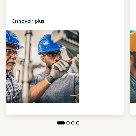
En savoir plus