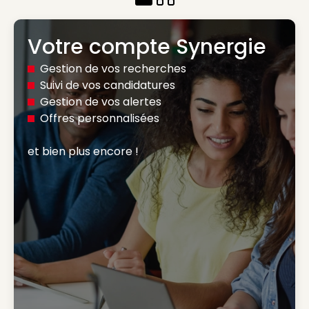
Votre compte Synergie
Gestion de vos recherches
Suivi de vos candidatures
Gestion de vos alertes
Offres personnalisées
et bien plus encore ! 