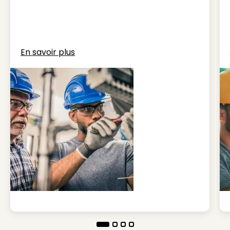
En savoir plus