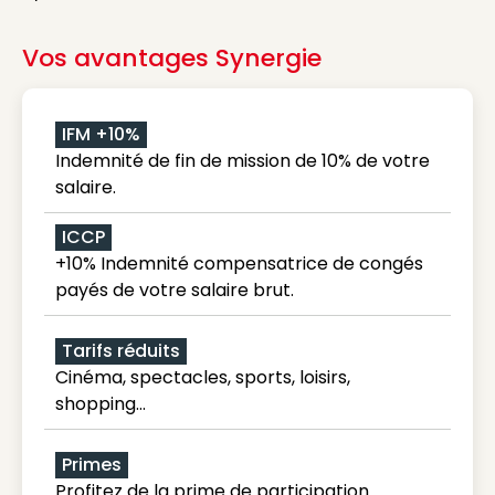
Vos avantages Synergie
IFM +10%
Indemnité de fin de mission de 10% de votre
salaire.
ICCP
+10% Indemnité compensatrice de congés
payés de votre salaire brut.
Tarifs réduits
Cinéma, spectacles, sports, loisirs,
shopping...
Primes
Profitez de la prime de participation.