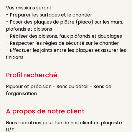
Vos missions seront :
- Préparer les surfaces et le chantier
- Poser des plaques de plâtre (placo) sur les murs,
plafonds et cloisons
- Réaliser des cloisons, faux plafonds et doublages
- Respecter les règles de sécurité sur le chantier
- Effectuer les joints entre les plaques et assurer les
finitions
Profil recherché
Rigueur et précision - Sens du détail - Sens de
l'organisation
A propos de notre client
Nous recrutons pour l'un de nos client un plaquiste
H/F