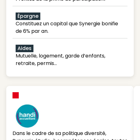
Épargne
Constituez un capital que Synergie bonifie
de 6% par an.
Aides
Mutuelle, logement, garde d’enfants,
retraite, permis…
Dans le cadre de sa politique diversité,