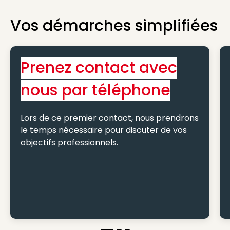
Vos démarches simplifiées
Prenez contact avec
nous par téléphone
Lors de ce premier contact, nous prendrons
le temps nécessaire pour discuter de vos
objectifs professionnels.