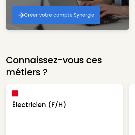
Créer votre compte Synergie
Créer votre compte Synergie
Connaissez-vous ces
métiers ?
Électricien (F/H)