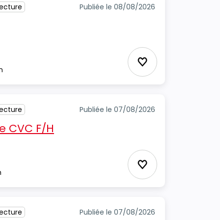
tecture
Publiée le 08/08/2026
Ajouter aux favori
m
tecture
Publiée le 07/08/2026
e CVC F/H
Ajouter aux favori
m
tecture
Publiée le 07/08/2026