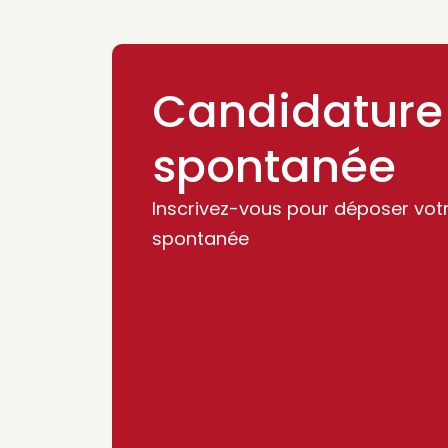
Candidature
spontanée
Inscrivez-vous pour déposer vot
spontanée