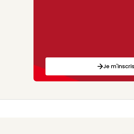
Je m'inscri