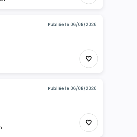
Publiée le 06/08/2026
Ajouter aux favor
Publiée le 06/08/2026
Ajouter aux favor
m