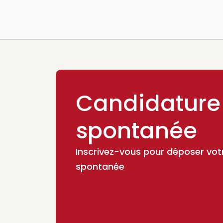
Candidature
spontanée
Inscrivez-vous pour déposer vot
spontanée