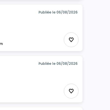
Publiée le 06/08/2026
Ajouter aux favor
im
Publiée le 06/08/2026
Ajouter aux favor