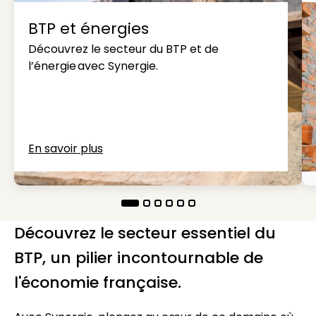
BTP et énergies
Découvrez le secteur du BTP et de
l’énergie avec Synergie.
En savoir plus
Découvrez le secteur essentiel du
BTP, un pilier incontournable de
l'économie française.