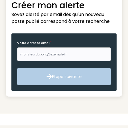
Créer mon alerte
Soyez alerté par email dès qu'un nouveau
poste publié correspond à votre recherche
*
Votre adresse email
Etape suivante
Etape suivante