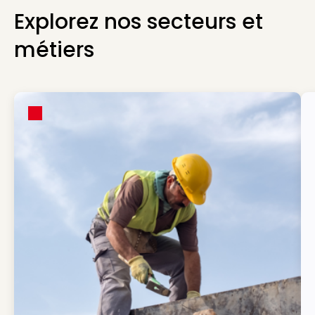
Explorez nos secteurs et
métiers