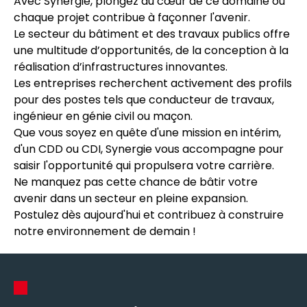
Avec Synergie, plongez au cœur de ce domaine où
chaque projet contribue à façonner l'avenir.
Le secteur du bâtiment et des travaux publics offre
une multitude d’opportunités, de la conception à la
réalisation d’infrastructures innovantes.
Les entreprises recherchent activement des profils
pour des postes tels que conducteur de travaux,
ingénieur en génie civil ou maçon.
Que vous soyez en quête d'une mission en intérim,
d'un CDD ou CDI, Synergie vous accompagne pour
saisir l'opportunité qui propulsera votre carrière.
Ne manquez pas cette chance de bâtir votre
avenir dans un secteur en pleine expansion.
Postulez dès aujourd'hui et contribuez à construire
notre environnement de demain !