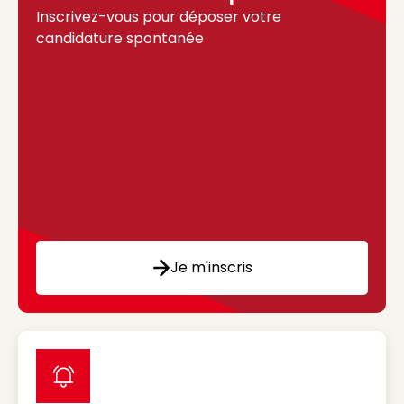
Inscrivez-vous pour déposer votre
candidature spontanée
Je m'inscris
label icon