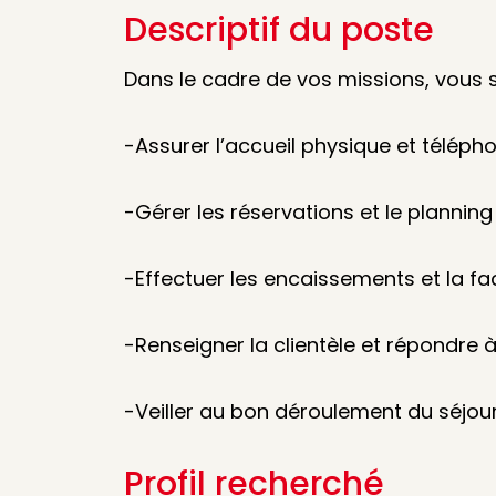
Descriptif du poste
Dans le cadre de vos missions, vous 
-Assurer l’accueil physique et téléph
-Gérer les réservations et le planni
-Effectuer les encaissements et la fa
-Renseigner la clientèle et répondre
-Veiller au bon déroulement du séjour 
Profil recherché