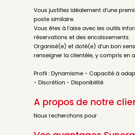
Vous justifiez idéalement d’une premi
poste similaire.
Vous êtes à l’aise avec les outils inf
réservations et des encaissements.
Organisé(e) et doté(e) d’un bon sens 
renseigner la clientèle, y compris en a
Profil : Dynamisme - Capacité à adap
- Discrétion - Disponibilité
A propos de notre clie
Nous recherchons pour