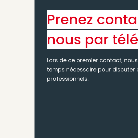
Prenez conta
nous par tél
Lors de ce premier contact, nous
temps nécessaire pour discuter d
professionnels.