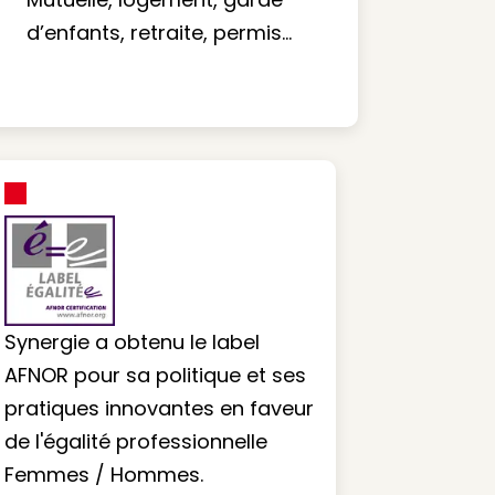
d’enfants, retraite, permis…
Synergie a obtenu le label
AFNOR pour sa politique et ses
pratiques innovantes en faveur
de l'égalité professionnelle
Femmes / Hommes.