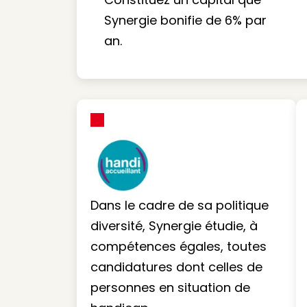
Synergie bonifie de 6% par
an.
Dans le cadre de sa politique
diversité, Synergie étudie, à
compétences égales, toutes
candidatures dont celles de
personnes en situation de