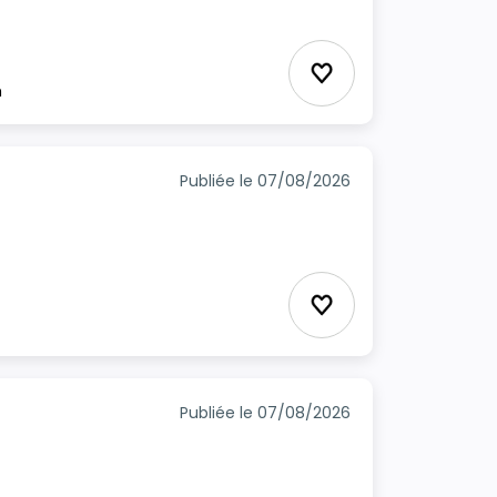
Ajouter aux favori
m
Publiée le 07/08/2026
Ajouter aux favori
Publiée le 07/08/2026