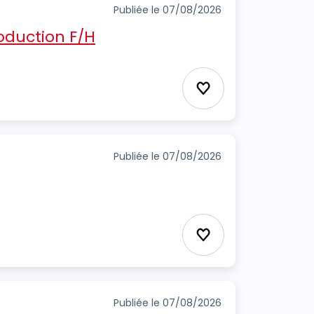
Publiée le 07/08/2026
oduction F/H
Ajouter aux favori
Publiée le 07/08/2026
Ajouter aux favori
Publiée le 07/08/2026