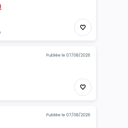
H
Ajouter aux favori
m
Publiée le 07/08/2026
Ajouter aux favori
Publiée le 07/08/2026