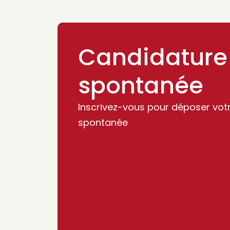
Candidature
spontanée
Inscrivez-vous pour déposer vot
spontanée