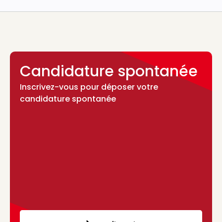
Candidature spontanée
Inscrivez-vous pour déposer votre
candidature spontanée