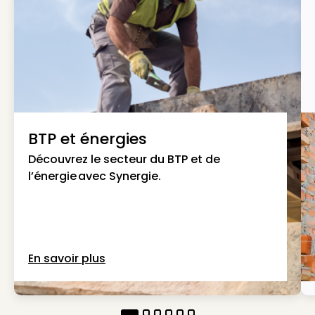
BTP et énergies
Découvrez le secteur du BTP et de
l’énergie avec Synergie.
En savoir plus