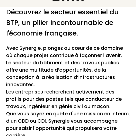
Découvrez le secteur essentiel du
BTP, un pilier incontournable de
l'économie française.
Avec Synergie, plongez au cœur de ce domaine
où chaque projet contribue à façonner l'avenir.
Le secteur du bâtiment et des travaux publics
offre une multitude d’opportunités, de la
conception à la réalisation d’infrastructures
innovantes.
Les entreprises recherchent activement des
profils pour des postes tels que conducteur de
travaux, ingénieur en génie civil ou maçon.
Que vous soyez en quête d'une mission en intérim,
d'un CDD ou CDI, Synergie vous accompagne
pour saisir l'opportunité qui propulsera votre
carrière.