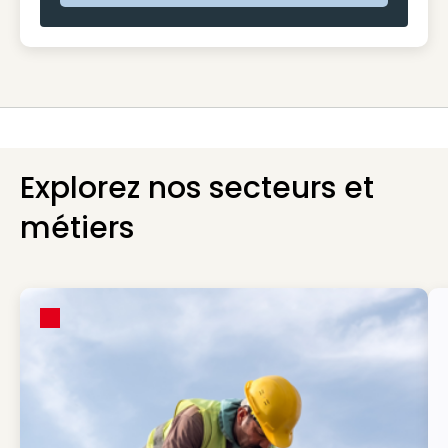
Explorez nos secteurs et
métiers