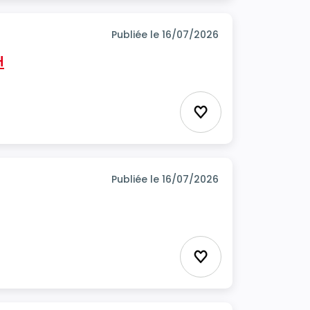
Publiée le 16/07/2026
H
Ajouter aux favor
Publiée le 16/07/2026
Ajouter aux favor