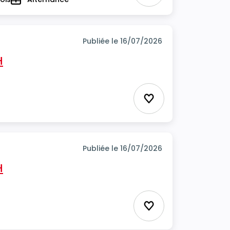
Type
Publiée le 16/07/2026
H
Ajouter aux favor
Publiée le 16/07/2026
H
Ajouter aux favor