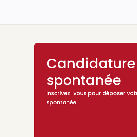
Candidature
spontanée
Inscrivez-vous pour déposer vot
spontanée