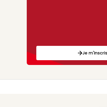
Je m'inscri