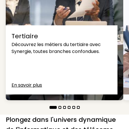
Tertiaire
Découvrez les métiers du tertiaire avec
Synergie, toutes branches confondues.
En savoir plus
Plongez dans l'univers dynamique