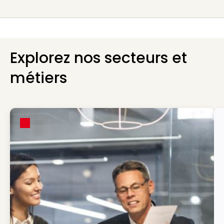
Explorez nos secteurs et
métiers