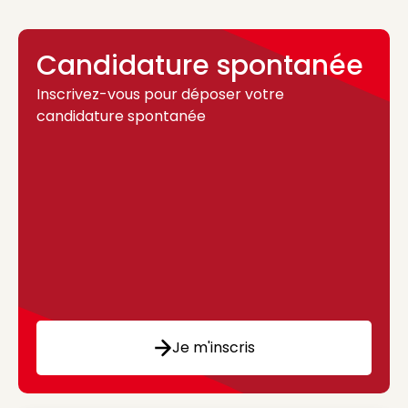
Candidature spontanée
Inscrivez-vous pour déposer votre
candidature spontanée
Je m'inscris