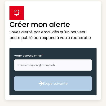
label icon
Créer mon alerte
Soyez alerté par email dès qu'un nouveau
poste publié correspond à votre recherche
*
Votre adresse email
Etape suivante
Etape suivante