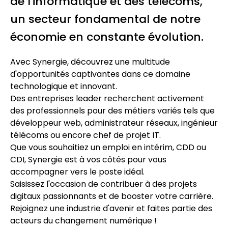
de l'informatique et des télécoms,
un secteur fondamental de notre
économie en constante évolution.
Avec Synergie, découvrez une multitude
d'opportunités captivantes dans ce domaine
technologique et innovant.
Des entreprises leader recherchent activement
des professionnels pour des métiers variés tels que
développeur web, administrateur réseaux, ingénieur
télécoms ou encore chef de projet IT.
Que vous souhaitiez un emploi en intérim, CDD ou
CDI, Synergie est à vos côtés pour vous
accompagner vers le poste idéal.
Saisissez l'occasion de contribuer à des projets
digitaux passionnants et de booster votre carrière.
Rejoignez une industrie d'avenir et faites partie des
acteurs du changement numérique !