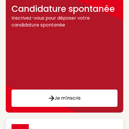
Candidature spontanée
Inscrivez-vous pour déposer votre
candidature spontanée
Je m'inscris