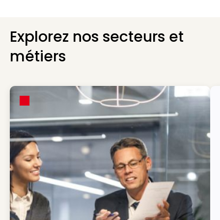
Explorez nos secteurs et
métiers