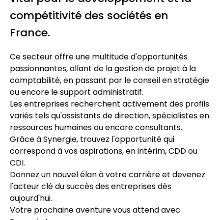
compétitivité des sociétés en
France.
Ce secteur offre une multitude d'opportunités
passionnantes, allant de la gestion de projet à la
comptabilité, en passant par le conseil en stratégie
ou encore le support administratif.
Les entreprises recherchent activement des profils
variés tels qu'assistants de direction, spécialistes en
ressources humaines ou encore consultants.
Grâce à Synergie, trouvez l'opportunité qui
correspond à vos aspirations, en intérim, CDD ou
CDI.
Donnez un nouvel élan à votre carrière et devenez
l'acteur clé du succès des entreprises dès
aujourd'hui.
Votre prochaine aventure vous attend avec