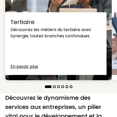
Tertiaire
Découvrez les métiers du tertiaire avec
Synergie, toutes branches confondues.
En savoir plus
Découvrez le dynamisme des
services aux entreprises, un pilier
vital pour le développement et la