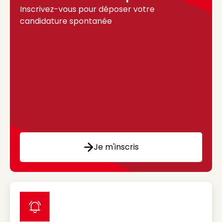
Inscrivez-vous pour déposer votre
candidature spontanée
Je m'inscris
label icon