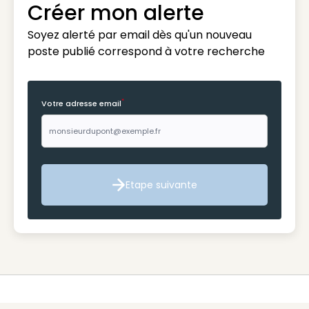
Créer mon alerte
Soyez alerté par email dès qu'un nouveau
poste publié correspond à votre recherche
*
Votre adresse email
Etape suivante
Etape suivante