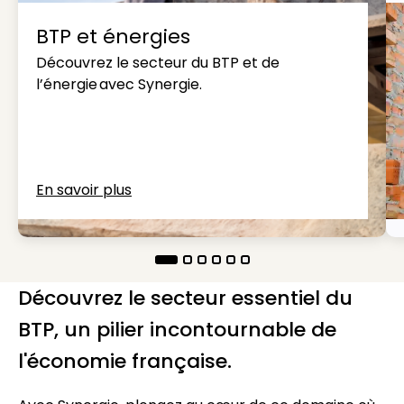
BTP et énergies
Découvrez le secteur du BTP et de
l’énergie avec Synergie.
En savoir plus
Découvrez le secteur essentiel du
BTP, un pilier incontournable de
l'économie française.