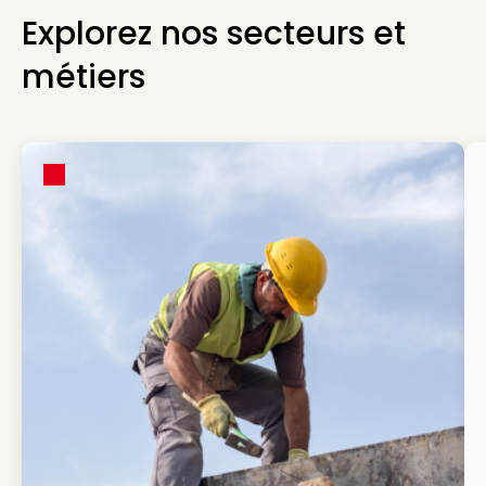
Explorez nos secteurs et
métiers