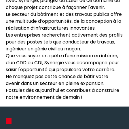
Avec Synergie, plongez au cœur de ce domaine où
chaque projet contribue à façonner l'avenir.
Le secteur du bâtiment et des travaux publics offre
une multitude d’opportunités, de la conception à la
réalisation d’infrastructures innovantes.
Les entreprises recherchent activement des profils
pour des postes tels que conducteur de travaux,
ingénieur en génie civil ou maçon.
Que vous soyez en quête d'une mission en intérim,
d'un CDD ou CDI, Synergie vous accompagne pour
saisir l'opportunité qui propulsera votre carrière.
Ne manquez pas cette chance de bâtir votre
avenir dans un secteur en pleine expansion.
Postulez dès aujourd'hui et contribuez à construire
notre environnement de demain !