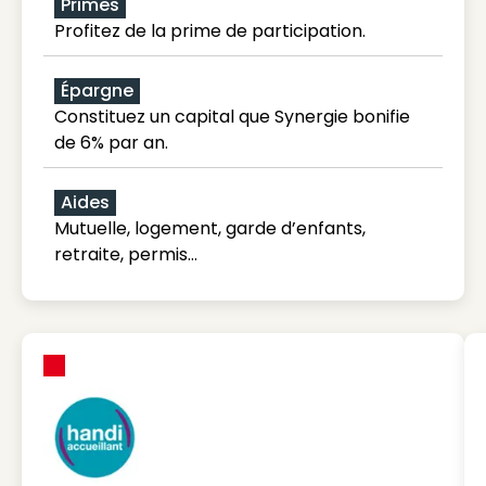
Primes
Profitez de la prime de participation.
Épargne
Constituez un capital que Synergie bonifie
de 6% par an.
Aides
Mutuelle, logement, garde d’enfants,
retraite, permis…