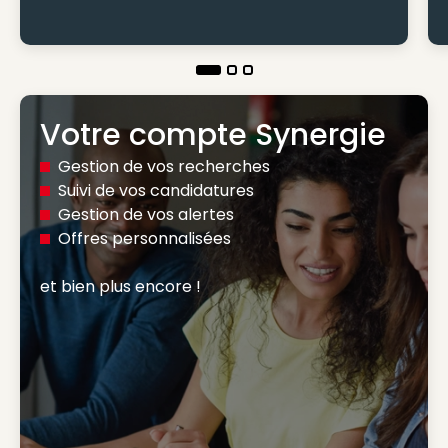
Votre compte Synergie
Gestion de vos recherches
Suivi de vos candidatures
Gestion de vos alertes
Offres personnalisées
et bien plus encore ! 