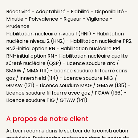
Réactivité - Adaptabilité - Fiabilité - Disponibilité -
Minutie - Polyvalence - Rigueur - Vigilance -
Prudence
Habilitation nucléaire niveau 1 (HN1) - Habilitation
nucléaire niveau 2 (HN2) - Habilitation nucléaire PR2
RN2-initial option RN - Habilitation nucléaire PR1
RN1-initial option RN - Habilitation nucléaire qualité
sûreté nucléaire (QSP) - Licence soudure arc /
SMAW / MMA (111) - Licence soudure fil fourré sans
gaz / innershield (114) - Licence soudure MIG /
GMAW (131) - Licence soudure MAG / GMAW (135) -
Licence soudure fil fourré avec gaz / FCAW (136) -
Licence soudure TIG / GTAW (141)
A propos de notre client
Acteur reconnu dans le secteur de la construction