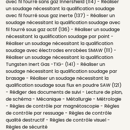
avec fil fourré sans gaz Innershield (114) - Réaliser
un soudage nécessitant la qualification soudage
avec fil fourré sous gaz inerte (137) - Réaliser un
soudage nécessitant la qualification soudage avec
fil fourré sous gaz actif (136) - Réaliser un soudage
nécessitant la qualification soudage par point -
Réaliser un soudage nécessitant la qualification
soudage avec électrodes enrobées SMAW (111) -
Réaliser un soudage nécessitant la qualification
Tungsten Inert Gas -TIG- (141) - Réaliser un
soudage nécessitant la qualification soudage par
brasage - Réaliser un soudage nécessitant la
qualification soudage sous flux en poudre SAW (121)
- Rédiger des documents de suivi - Lecture de plan,
de schéma - Mécanique - Métallurgie - Métrologie
- Règles de contrôle par magnétoscopie - Règles
de contrôle par ressuage - Règles de contrôle
qualité destructif - Règles de contrôle visuel -
Règles de sécurité