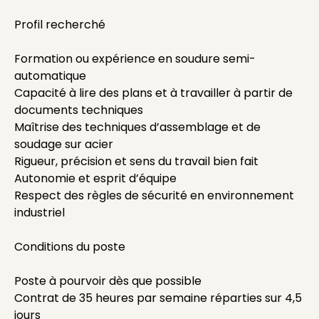
Profil recherché
Formation ou expérience en soudure semi-
automatique
Capacité à lire des plans et à travailler à partir de
documents techniques
Maîtrise des techniques d’assemblage et de
soudage sur acier
Rigueur, précision et sens du travail bien fait
Autonomie et esprit d’équipe
Respect des règles de sécurité en environnement
industriel
Conditions du poste
Poste à pourvoir dès que possible
Contrat de 35 heures par semaine réparties sur 4,5
jours