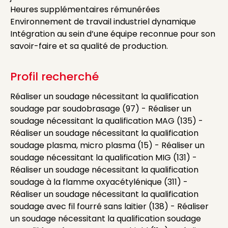
Heures supplémentaires rémunérées
Environnement de travail industriel dynamique
Intégration au sein d’une équipe reconnue pour son
savoir-faire et sa qualité de production.
Profil recherché
Réaliser un soudage nécessitant la qualification
soudage par soudobrasage (97) - Réaliser un
soudage nécessitant la qualification MAG (135) -
Réaliser un soudage nécessitant la qualification
soudage plasma, micro plasma (15) - Réaliser un
soudage nécessitant la qualification MIG (131) -
Réaliser un soudage nécessitant la qualification
soudage à la flamme oxyacétylénique (311) -
Réaliser un soudage nécessitant la qualification
soudage avec fil fourré sans laitier (138) - Réaliser
un soudage nécessitant la qualification soudage