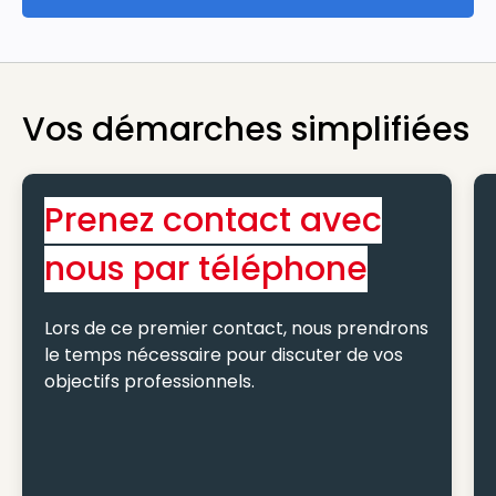
Vos démarches simplifiées
Prenez contact avec
nous par téléphone
Lors de ce premier contact, nous prendrons
le temps nécessaire pour discuter de vos
objectifs professionnels.