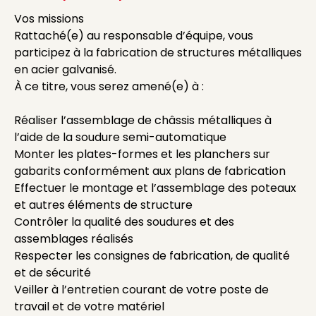
Vos missions
Rattaché(e) au responsable d’équipe, vous
participez à la fabrication de structures métalliques
en acier galvanisé.
À ce titre, vous serez amené(e) à :
Réaliser l’assemblage de châssis métalliques à
l’aide de la soudure semi-automatique
Monter les plates-formes et les planchers sur
gabarits conformément aux plans de fabrication
Effectuer le montage et l’assemblage des poteaux
et autres éléments de structure
Contrôler la qualité des soudures et des
assemblages réalisés
Respecter les consignes de fabrication, de qualité
et de sécurité
Veiller à l’entretien courant de votre poste de
travail et de votre matériel