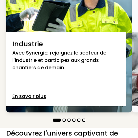
Industrie
Avec Synergie, rejoignez le secteur de
l’industrie et participez aux grands
chantiers de demain.
En savoir plus
Découvrez l'univers captivant de