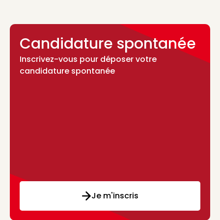
Candidature spontanée
Inscrivez-vous pour déposer votre
candidature spontanée
Je m'inscris