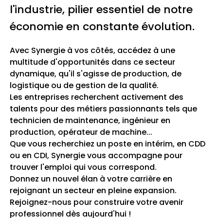
l'industrie, pilier essentiel de notre
économie en constante évolution.
Avec Synergie à vos côtés, accédez à une
multitude d'opportunités dans ce secteur
dynamique, qu'il s'agisse de production, de
logistique ou de gestion de la qualité.
Les entreprises recherchent activement des
talents pour des métiers passionnants tels que
technicien de maintenance, ingénieur en
production, opérateur de machine...
Que vous recherchiez un poste en intérim, en CDD
ou en CDI, Synergie vous accompagne pour
trouver l'emploi qui vous correspond.
Donnez un nouvel élan à votre carrière en
rejoignant un secteur en pleine expansion.
Rejoignez-nous pour construire votre avenir
professionnel dès aujourd'hui !