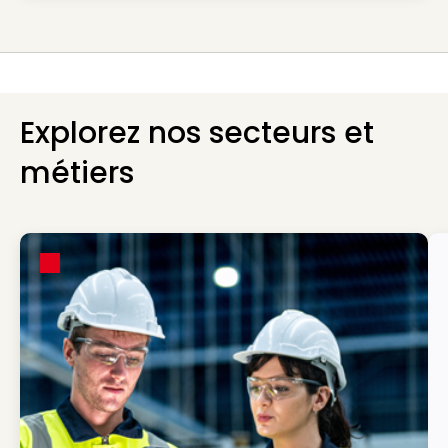
Explorez nos secteurs et
métiers