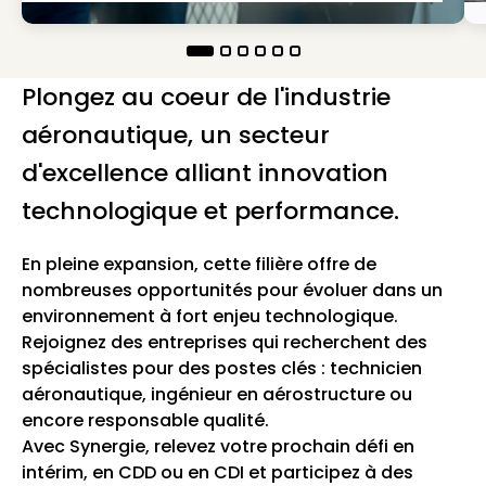
Plongez au coeur de l'industrie
aéronautique, un secteur
d'excellence alliant innovation
technologique et performance.
En pleine expansion, cette filière offre de
nombreuses opportunités pour évoluer dans un
environnement à fort enjeu technologique.
Rejoignez des entreprises qui recherchent des
spécialistes pour des postes clés : technicien
aéronautique, ingénieur en aérostructure ou
encore responsable qualité.
Avec Synergie, relevez votre prochain défi en
intérim, en CDD ou en CDI et participez à des