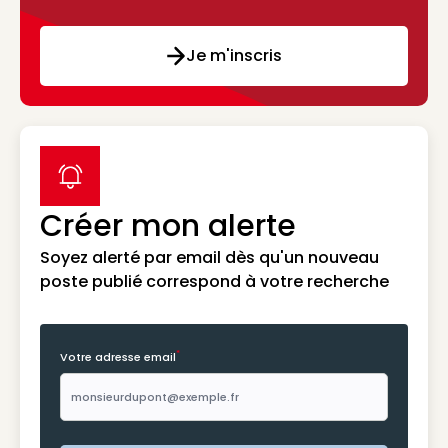
Je m'inscris
label icon
Créer mon alerte
Soyez alerté par email dès qu'un nouveau
poste publié correspond à votre recherche
*
Votre adresse email