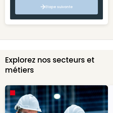
Etape suivante
Etape suivante
Explorez nos secteurs et
métiers