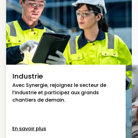
Industrie
Avec Synergie, rejoignez le secteur de
l’industrie et participez aux grands
chantiers de demain.
En savoir plus