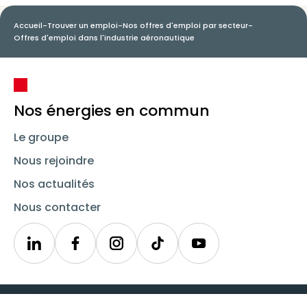
Accueil
-
Trouver un emploi
-
Nos offres d'emploi par secteur
-
Offres d'emploi dans l'industrie aéronautique
Nos énergies en commun
Le groupe
Nous rejoindre
Nos actualités
Nous contacter
Linkedin
Synergie
Instagram
TikTok
Youtube