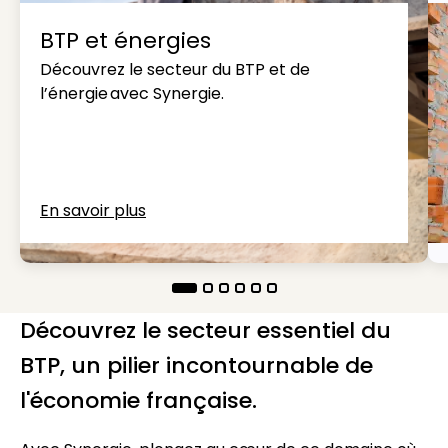
BTP et énergies
Découvrez le secteur du BTP et de
l’énergie avec Synergie.
En savoir plus
Découvrez le secteur essentiel du
BTP, un pilier incontournable de
l'économie française.