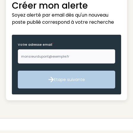
Créer mon alerte
Soyez alerté par email dès qu'un nouveau
poste publié correspond à votre recherche
*
Votre adresse email
Etape suivante
Etape suivante