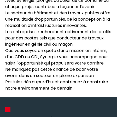
Avec Synergie, plongez au cœur de ce domaine où
chaque projet contribue à façonner l'avenir.
Le secteur du bâtiment et des travaux publics offre
une multitude d’opportunités, de la conception à la
réalisation d’infrastructures innovantes.
Les entreprises recherchent activement des profils
pour des postes tels que conducteur de travaux,
ingénieur en génie civil ou maçon.
Que vous soyez en quête d'une mission en intérim,
d'un CDD ou CDI, Synergie vous accompagne pour
saisir l'opportunité qui propulsera votre carrière.
Ne manquez pas cette chance de bâtir votre
avenir dans un secteur en pleine expansion.
Postulez dès aujourd'hui et contribuez à construire
notre environnement de demain !