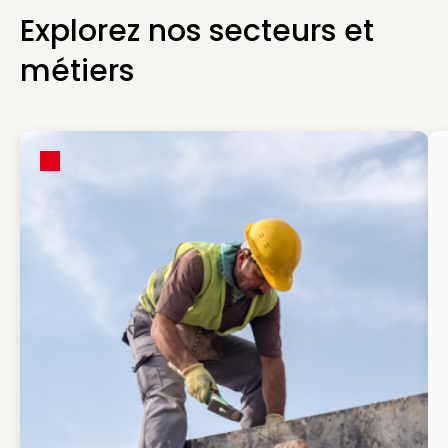
Explorez nos secteurs et
métiers