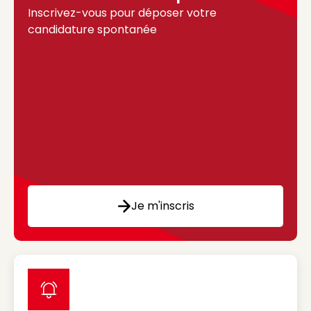
Inscrivez-vous pour déposer votre
candidature spontanée
Je m'inscris
label icon