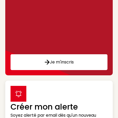
Je m'inscris
label icon
Créer mon alerte
Soyez alerté par email dès qu'un nouveau