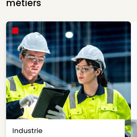
métiers
Industrie