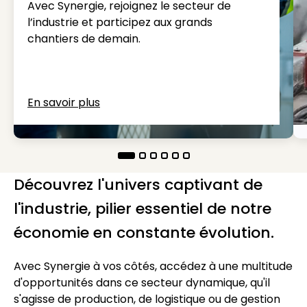
Avec Synergie, rejoignez le secteur de
l’industrie et participez aux grands
chantiers de demain.
En savoir plus
Découvrez l'univers captivant de
l'industrie, pilier essentiel de notre
économie en constante évolution.
Avec Synergie à vos côtés, accédez à une multitude
d'opportunités dans ce secteur dynamique, qu'il
s'agisse de production, de logistique ou de gestion