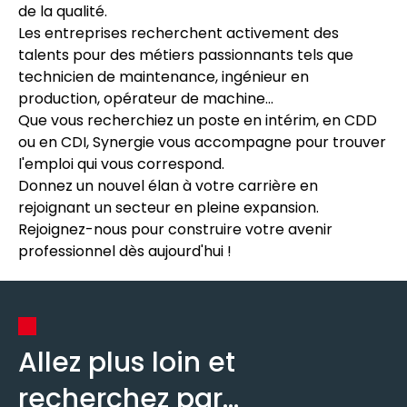
de la qualité.
Les entreprises recherchent activement des
talents pour des métiers passionnants tels que
technicien de maintenance, ingénieur en
production, opérateur de machine...
Que vous recherchiez un poste en intérim, en CDD
ou en CDI, Synergie vous accompagne pour trouver
l'emploi qui vous correspond.
Donnez un nouvel élan à votre carrière en
rejoignant un secteur en pleine expansion.
Rejoignez-nous pour construire votre avenir
professionnel dès aujourd'hui !
Allez plus loin et
recherchez par...