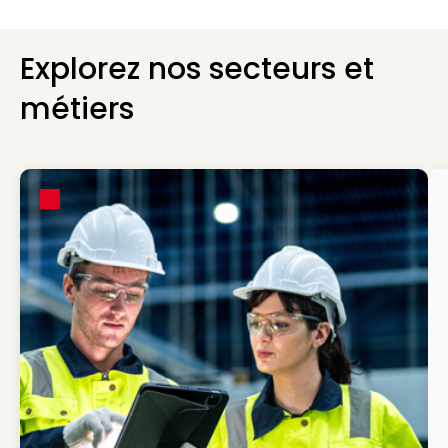
Explorez nos secteurs et
métiers