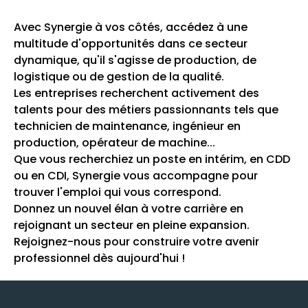
Avec Synergie à vos côtés, accédez à une
multitude d'opportunités dans ce secteur
dynamique, qu'il s'agisse de production, de
logistique ou de gestion de la qualité.
Les entreprises recherchent activement des
talents pour des métiers passionnants tels que
technicien de maintenance, ingénieur en
production, opérateur de machine...
Que vous recherchiez un poste en intérim, en CDD
ou en CDI, Synergie vous accompagne pour
trouver l'emploi qui vous correspond.
Donnez un nouvel élan à votre carrière en
rejoignant un secteur en pleine expansion.
Rejoignez-nous pour construire votre avenir
professionnel dès aujourd'hui !