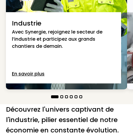
Industrie
Avec Synergie, rejoignez le secteur de
l’industrie et participez aux grands
chantiers de demain.
En savoir plus
Découvrez l'univers captivant de
l'industrie, pilier essentiel de notre
économie en constante évolution.