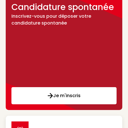
Candidature spontanée
Inscrivez-vous pour déposer votre
candidature spontanée
Je m'inscris