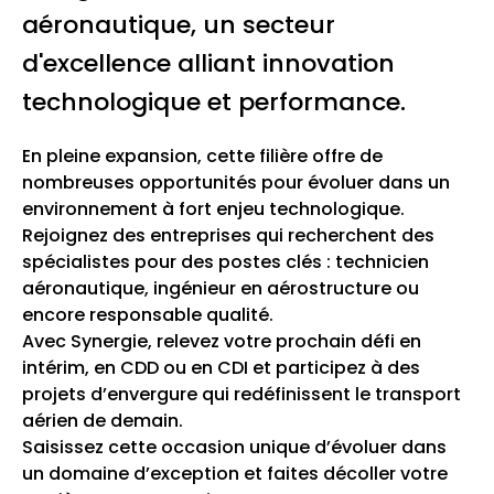
aéronautique, un secteur
d'excellence alliant innovation
technologique et performance.
En pleine expansion, cette filière offre de
nombreuses opportunités pour évoluer dans un
environnement à fort enjeu technologique.
Rejoignez des entreprises qui recherchent des
spécialistes pour des postes clés : technicien
aéronautique, ingénieur en aérostructure ou
encore responsable qualité.
Avec Synergie, relevez votre prochain défi en
intérim, en CDD ou en CDI et participez à des
projets d’envergure qui redéfinissent le transport
aérien de demain.
Saisissez cette occasion unique d’évoluer dans
un domaine d’exception et faites décoller votre