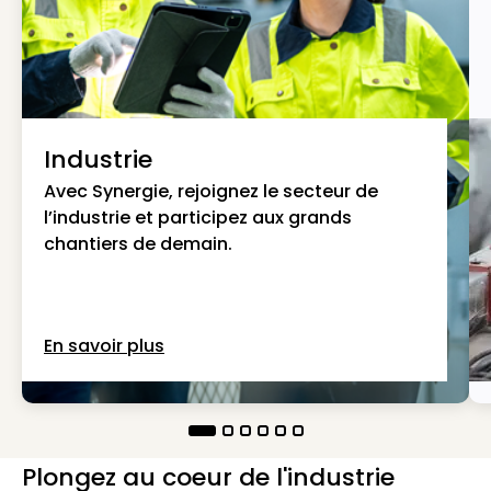
Industrie
Avec Synergie, rejoignez le secteur de
l’industrie et participez aux grands
chantiers de demain.
En savoir plus
Plongez au coeur de l'industrie