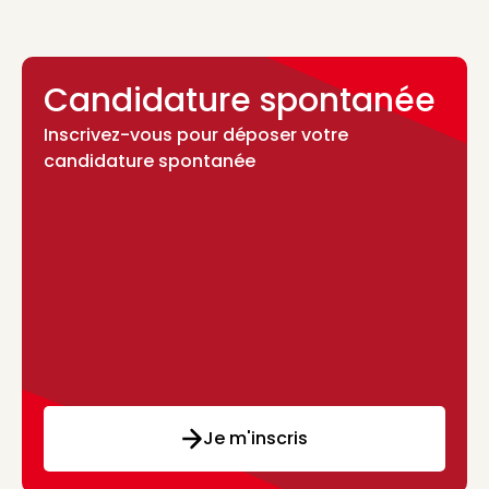
Candidature spontanée
Inscrivez-vous pour déposer votre
candidature spontanée
Je m'inscris