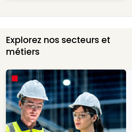
Explorez nos secteurs et
métiers