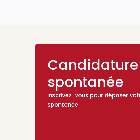
Candidature
spontanée
Inscrivez-vous pour déposer vot
spontanée