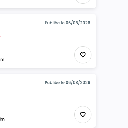
Publiée le 06/08/2026
H
Ajouter aux favor
rim
Publiée le 06/08/2026
Ajouter aux favor
rim