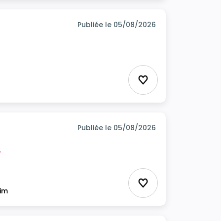
Publiée le 05/08/2026
Ajouter aux favor
Publiée le 05/08/2026
H
Ajouter aux favor
rim