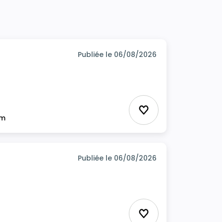
Publiée le 06/08/2026
Ajouter aux favor
im
Publiée le 06/08/2026
Ajouter aux favor