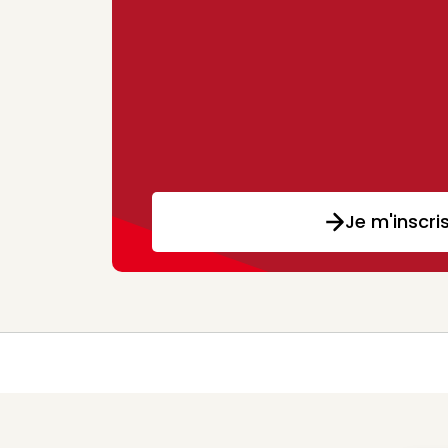
Je m'inscri