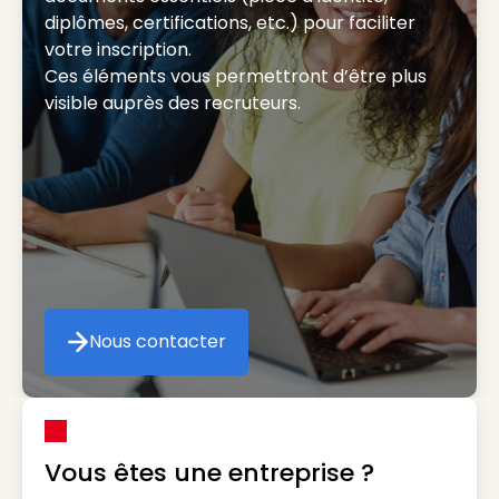
diplômes, certifications, etc.) pour faciliter
votre inscription.
Ces éléments vous permettront d’être plus
visible auprès des recruteurs.
Nous contacter
Nous contacter
Vous êtes une entreprise ?