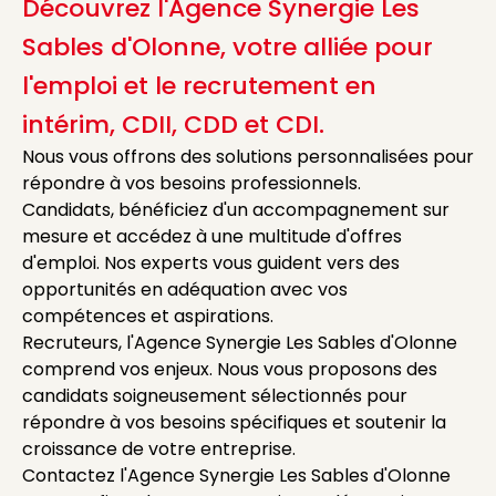
Découvrez l'Agence Synergie Les
Sables d'Olonne, votre alliée pour
l'emploi et le recrutement en
intérim, CDII, CDD et CDI.
Nous vous offrons des solutions personnalisées pour
répondre à vos besoins professionnels.
Candidats, bénéficiez d'un accompagnement sur
mesure et accédez à une multitude d'offres
d'emploi. Nos experts vous guident vers des
opportunités en adéquation avec vos
compétences et aspirations.
Recruteurs, l'Agence Synergie Les Sables d'Olonne
comprend vos enjeux. Nous vous proposons des
candidats soigneusement sélectionnés pour
répondre à vos besoins spécifiques et soutenir la
croissance de votre entreprise.
Contactez l'Agence Synergie Les Sables d'Olonne