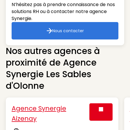
N’hésitez pas à prendre connaissance de nos
solutions RH ou à contacter notre agence
Synergie.
Nous contacter
Nous contacter
Nos autres agences à
proximité de Agence
Synergie Les Sables
d'Olonne
Agence Synergie
Aizenay
Visuel générique