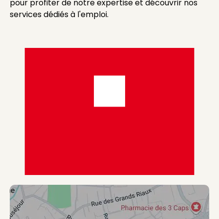
pour profiter de notre expertise et découvrir nos
services dédiés à l'emploi.
Visuel générique des agences de type Agence Synergi