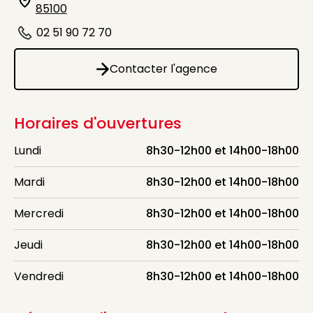
Icône d'illustration
85100
02 51 90 72 70
Icône d'illustration
Contacter l'agence
Contacter l'agence
Horaires d'ouvertures
Lundi
8h30-12h00 et 14h00-18h00
Mardi
8h30-12h00 et 14h00-18h00
Mercredi
8h30-12h00 et 14h00-18h00
Jeudi
8h30-12h00 et 14h00-18h00
Vendredi
8h30-12h00 et 14h00-18h00