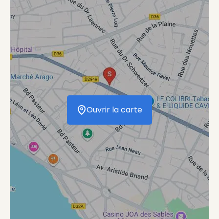
Ouvrir la carte
Ouvrir la carte