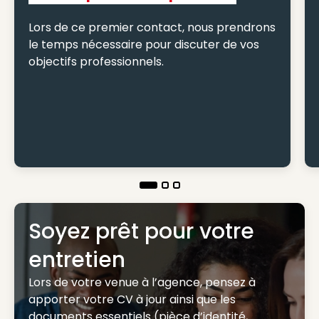
Lors de ce premier contact, nous prendrons
le temps nécessaire pour discuter de vos
objectifs professionnels.
Soyez prêt pour votre
entretien
Lors de votre venue à l’agence, pensez à
apporter votre CV à jour ainsi que les
documents essentiels (pièce d’identité,