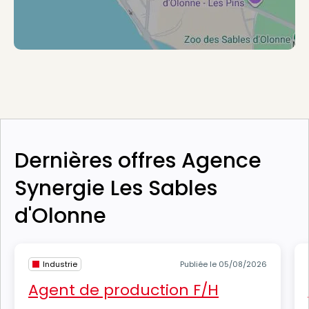
Dernières offres Agence
Synergie Les Sables
d'Olonne
Industrie
Publiée le 05/08/2026
Agent de production F/H