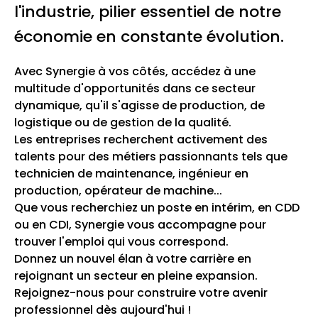
l'industrie, pilier essentiel de notre
économie en constante évolution.
Avec Synergie à vos côtés, accédez à une
multitude d'opportunités dans ce secteur
dynamique, qu'il s'agisse de production, de
logistique ou de gestion de la qualité.
Les entreprises recherchent activement des
talents pour des métiers passionnants tels que
technicien de maintenance, ingénieur en
production, opérateur de machine...
Que vous recherchiez un poste en intérim, en CDD
ou en CDI, Synergie vous accompagne pour
trouver l'emploi qui vous correspond.
Donnez un nouvel élan à votre carrière en
rejoignant un secteur en pleine expansion.
Rejoignez-nous pour construire votre avenir
professionnel dès aujourd'hui !