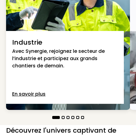
Industrie
Avec Synergie, rejoignez le secteur de
l’industrie et participez aux grands
chantiers de demain.
En savoir plus
Découvrez l'univers captivant de