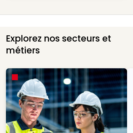
Explorez nos secteurs et
métiers