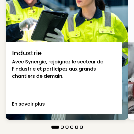
Industrie
Avec Synergie, rejoignez le secteur de
l’industrie et participez aux grands
chantiers de demain.
En savoir plus