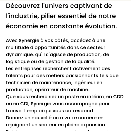
Découvrez l'univers captivant de
l'industrie, pilier essentiel de notre
économie en constante évolution.
Avec Synergie à vos côtés, accédez à une
multitude d'opportunités dans ce secteur
dynamique, qu'il s'agisse de production, de
logistique ou de gestion de la qualité.
Les entreprises recherchent activement des
talents pour des métiers passionnants tels que
technicien de maintenance, ingénieur en
production, opérateur de machine...
Que vous recherchiez un poste en intérim, en CDD
ou en CDI, Synergie vous accompagne pour
trouver l'emploi qui vous correspond.
Donnez un nouvel élan à votre carrière en
rejoignant un secteur en pleine expansion.