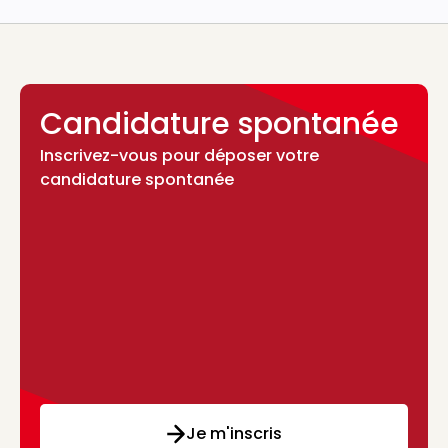
Candidature spontanée
Inscrivez-vous pour déposer votre
candidature spontanée
Je m'inscris