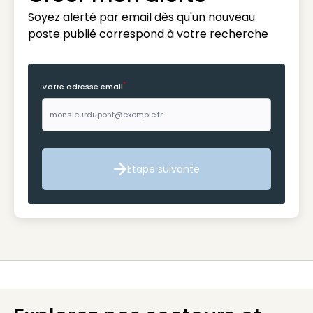
Soyez alerté par email dès qu'un nouveau
poste publié correspond à votre recherche
*
Votre adresse email
Etape suivante
Etape suivante