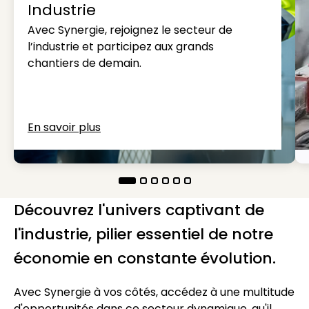
Industrie
Avec Synergie, rejoignez le secteur de
l’industrie et participez aux grands
chantiers de demain.
En savoir plus
Découvrez l'univers captivant de
l'industrie, pilier essentiel de notre
économie en constante évolution.
Avec Synergie à vos côtés, accédez à une multitude
d'opportunités dans ce secteur dynamique, qu'il