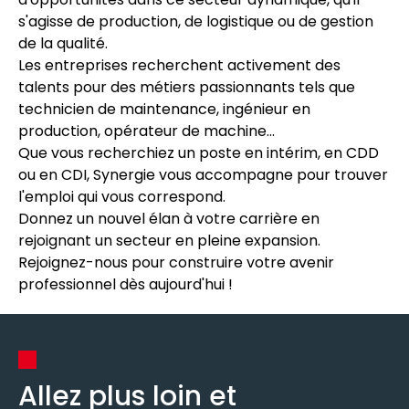
s'agisse de production, de logistique ou de gestion
de la qualité.
Les entreprises recherchent activement des
talents pour des métiers passionnants tels que
technicien de maintenance, ingénieur en
production, opérateur de machine...
Que vous recherchiez un poste en intérim, en CDD
ou en CDI, Synergie vous accompagne pour trouver
l'emploi qui vous correspond.
Donnez un nouvel élan à votre carrière en
rejoignant un secteur en pleine expansion.
Rejoignez-nous pour construire votre avenir
professionnel dès aujourd'hui !
Allez plus loin et