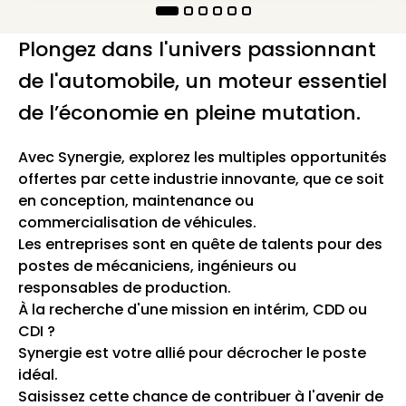
Plongez dans l'univers passionnant
de l'automobile, un moteur essentiel
de l’économie en pleine mutation.
Avec Synergie, explorez les multiples opportunités
offertes par cette industrie innovante, que ce soit
en conception, maintenance ou
commercialisation de véhicules.
Les entreprises sont en quête de talents pour des
postes de mécaniciens, ingénieurs ou
responsables de production.
À la recherche d'une mission en intérim, CDD ou
CDI ?
Synergie est votre allié pour décrocher le poste
idéal.
Saisissez cette chance de contribuer à l'avenir de