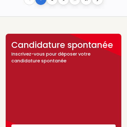
Previous
Next
Candidature spontanée
Inscrivez-vous pour déposer votre
candidature spontanée