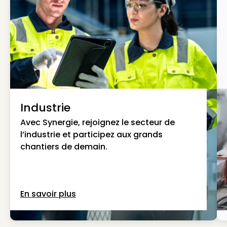
Industrie
Avec Synergie, rejoignez le secteur de
l’industrie et participez aux grands
chantiers de demain.
En savoir plus