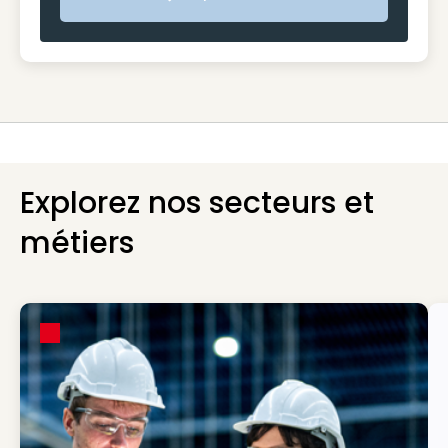
Etape suivante
Explorez nos secteurs et
métiers