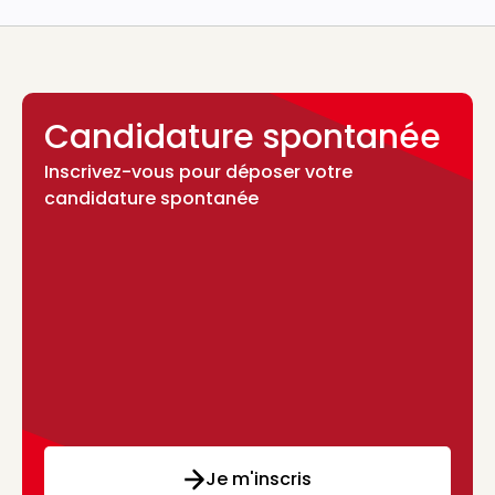
Candidature spontanée
Inscrivez-vous pour déposer votre
candidature spontanée
Je m'inscris