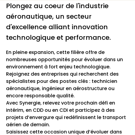
Plongez au coeur de l'industrie
aéronautique, un secteur
d'excellence alliant innovation
technologique et performance.
En pleine expansion, cette filière offre de
nombreuses opportunités pour évoluer dans un
environnement à fort enjeu technologique.
Rejoignez des entreprises qui recherchent des
spécialistes pour des postes clés : technicien
aéronautique, ingénieur en aérostructure ou
encore responsable qualité.
Avec Synergie, relevez votre prochain défi en
intérim, en CDD ou en CDI et participez à des
projets d’envergure qui redéfinissent le transport
aérien de demain.
Saisissez cette occasion unique d’évoluer dans