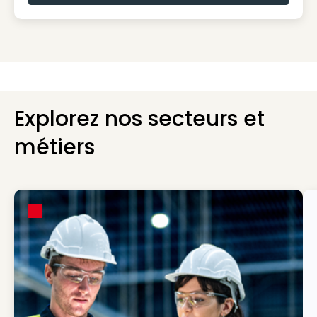
Explorez nos secteurs et
métiers