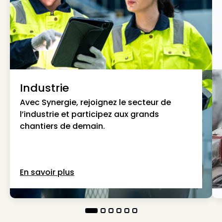
Industrie
Avec Synergie, rejoignez le secteur de
l’industrie et participez aux grands
chantiers de demain.
En savoir plus