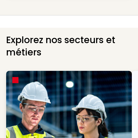
Explorez nos secteurs et
métiers