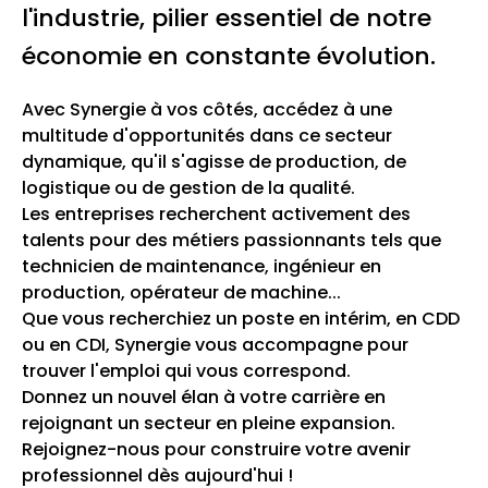
l'industrie, pilier essentiel de notre
économie en constante évolution.
Avec Synergie à vos côtés, accédez à une
multitude d'opportunités dans ce secteur
dynamique, qu'il s'agisse de production, de
logistique ou de gestion de la qualité.
Les entreprises recherchent activement des
talents pour des métiers passionnants tels que
technicien de maintenance, ingénieur en
production, opérateur de machine...
Que vous recherchiez un poste en intérim, en CDD
ou en CDI, Synergie vous accompagne pour
trouver l'emploi qui vous correspond.
Donnez un nouvel élan à votre carrière en
rejoignant un secteur en pleine expansion.
Rejoignez-nous pour construire votre avenir
professionnel dès aujourd'hui !