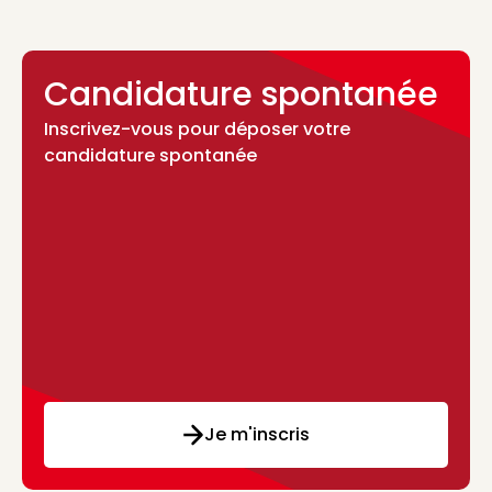
Candidature spontanée
Inscrivez-vous pour déposer votre
candidature spontanée
Je m'inscris