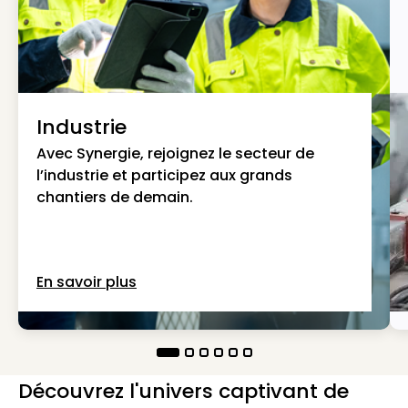
Industrie
Avec Synergie, rejoignez le secteur de
l’industrie et participez aux grands
chantiers de demain.
En savoir plus
Découvrez l'univers captivant de