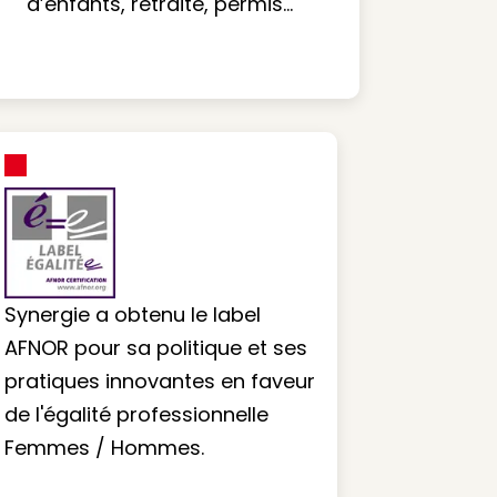
d’enfants, retraite, permis…
Synergie a obtenu le label
AFNOR pour sa politique et ses
pratiques innovantes en faveur
de l'égalité professionnelle
Femmes / Hommes.