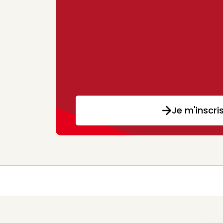
Je m'inscri