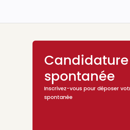
Candidature
spontanée
Inscrivez-vous pour déposer vot
spontanée